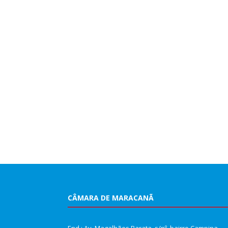
CÂMARA DE MARACANÃ