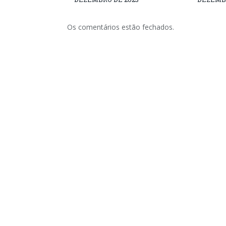
Os comentários estão fechados.