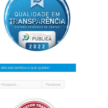
NÃO ENCONTROU O QUE QUERIA?