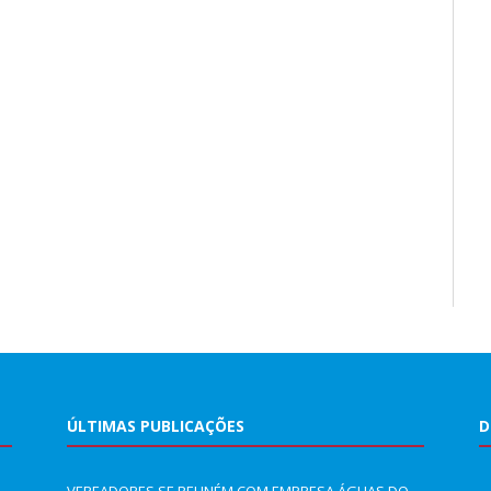
ÚLTIMAS PUBLICAÇÕES
D