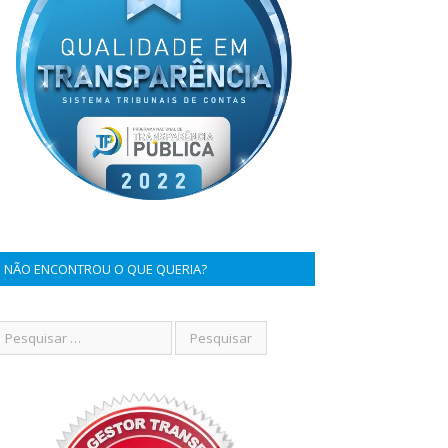
NÃO ENCONTROU O QUE QUERIA?