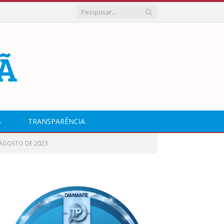
S
TRANSPARÊNCIA
 AGOSTO DE 2023