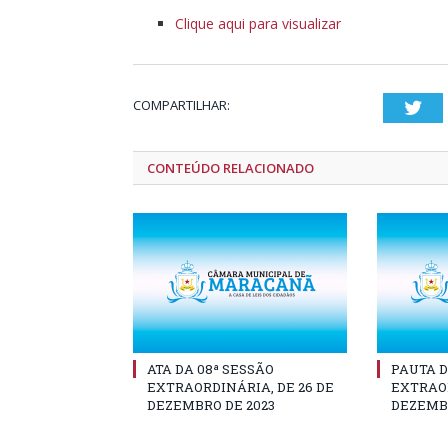
Clique aqui para visualizar
COMPARTILHAR:
Twi
CONTEÚDO RELACIONADO
ATA DA 08ª SESSÃO
PAUTA D
EXTRAORDINÁRIA, DE 26 DE
EXTRAOR
DEZEMBRO DE 2023
DEZEMBR