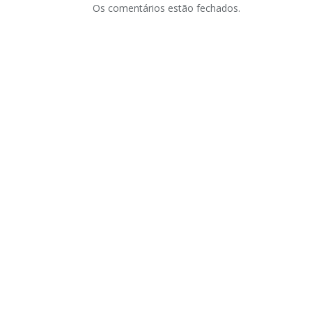
Os comentários estão fechados.