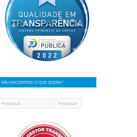
NÃO ENCONTROU O QUE QUERIA?