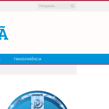
S
TRANSPARÊNCIA