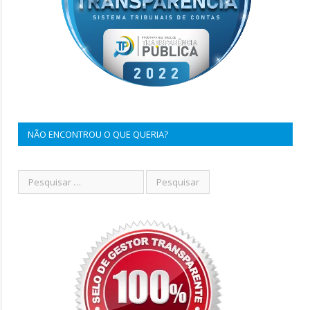
NÃO ENCONTROU O QUE QUERIA?