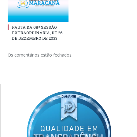
PAUTA DA 08ª SESSÃO
EXTRAORDINÁRIA, DE 26
DE DEZEMBRO DE 2023
Os comentários estão fechados.