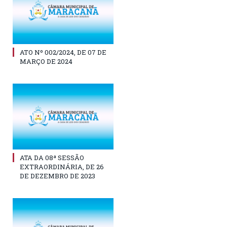
ATO Nº 002/2024, DE 07 DE
MARÇO DE 2024
ATA DA 08ª SESSÃO
EXTRAORDINÁRIA, DE 26
DE DEZEMBRO DE 2023