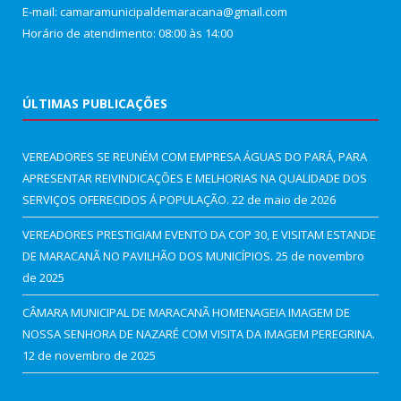
E-mail: camaramunicipaldemaracana@gmail.com
Horário de atendimento: 08:00 às 14:00
ÚLTIMAS PUBLICAÇÕES
VEREADORES SE REUNÉM COM EMPRESA ÁGUAS DO PARÁ, PARA
APRESENTAR REIVINDICAÇÕES E MELHORIAS NA QUALIDADE DOS
SERVIÇOS OFERECIDOS Á POPULAÇÃO.
22 de maio de 2026
VEREADORES PRESTIGIAM EVENTO DA COP 30, E VISITAM ESTANDE
DE MARACANÃ NO PAVILHÃO DOS MUNICÍPIOS.
25 de novembro
de 2025
CÂMARA MUNICIPAL DE MARACANÃ HOMENAGEIA IMAGEM DE
NOSSA SENHORA DE NAZARÉ COM VISITA DA IMAGEM PEREGRINA.
12 de novembro de 2025