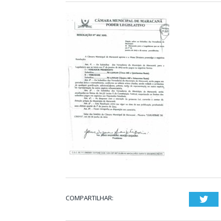
COMPARTILHAR:
Twi