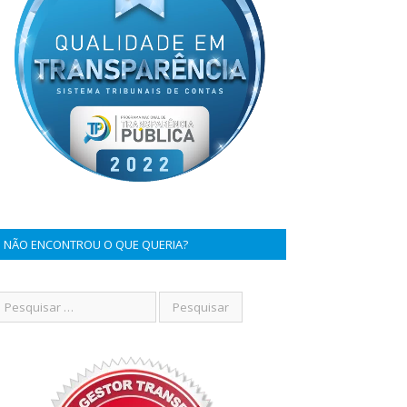
NÃO ENCONTROU O QUE QUERIA?