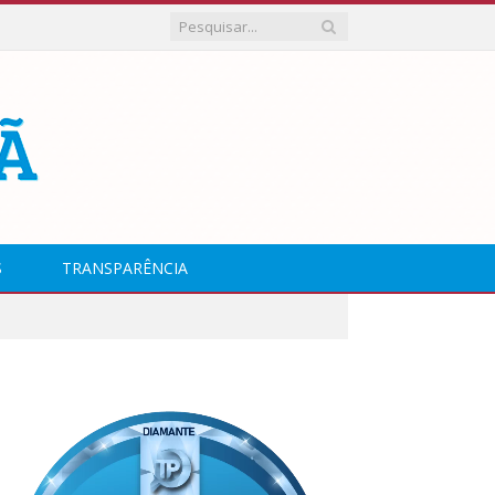
S
TRANSPARÊNCIA