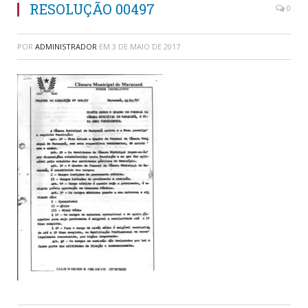
RESOLUÇÃO 00497
0
POR
ADMINISTRADOR
EM
3 DE MAIO DE 2017