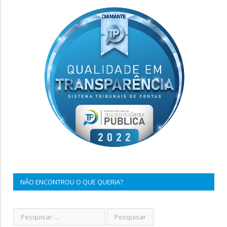
NÃO ENCONTROU O QUE QUERIA?