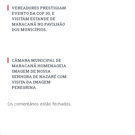
VEREADORES PRESTIGIAM
EVENTO DA COP 30, E
VISITAM ESTANDE DE
MARACANÃ NO PAVILHÃO
DOS MUNICÍPIOS.
CÂMARA MUNICIPAL DE
MARACANÃ HOMENAGEIA
IMAGEM DE NOSSA
SENHORA DE NAZARÉ COM
VISITA DA IMAGEM
PEREGRINA.
Os comentários estão fechados.