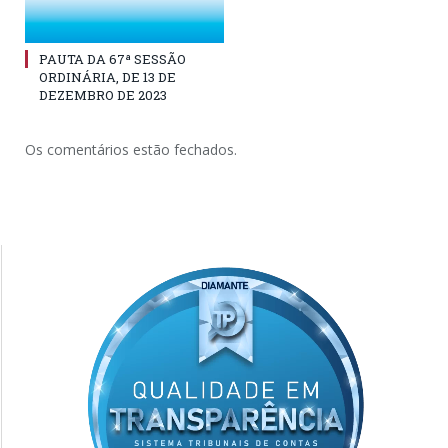
PAUTA DA 67ª SESSÃO
ORDINÁRIA, DE 13 DE
DEZEMBRO DE 2023
Os comentários estão fechados.