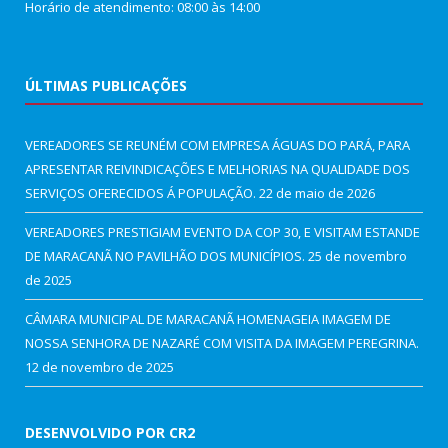
Horário de atendimento: 08:00 às 14:00
ÚLTIMAS PUBLICAÇÕES
VEREADORES SE REUNÉM COM EMPRESA ÁGUAS DO PARÁ, PARA
APRESENTAR REIVINDICAÇÕES E MELHORIAS NA QUALIDADE DOS
SERVIÇOS OFERECIDOS Á POPULAÇÃO.
22 de maio de 2026
VEREADORES PRESTIGIAM EVENTO DA COP 30, E VISITAM ESTANDE
DE MARACANÃ NO PAVILHÃO DOS MUNICÍPIOS.
25 de novembro
de 2025
CÂMARA MUNICIPAL DE MARACANÃ HOMENAGEIA IMAGEM DE
NOSSA SENHORA DE NAZARÉ COM VISITA DA IMAGEM PEREGRINA.
12 de novembro de 2025
DESENVOLVIDO POR CR2