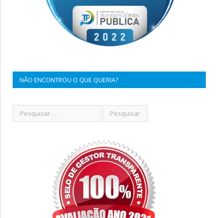
NÃO ENCONTROU O QUE QUERIA?