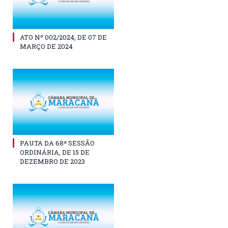
ATO Nº 002/2024, DE 07 DE
MARÇO DE 2024
PAUTA DA 68ª SESSÃO
ORDINÁRIA, DE 15 DE
DEZEMBRO DE 2023