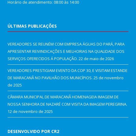
Horário de atendimento: 08:00 às 14:00
ÚLTIMAS PUBLICAÇÕES
VEREADORES SE REUNÉM COM EMPRESA ÁGUAS DO PARÁ, PARA
APRESENTAR REIVINDICAÇÕES E MELHORIAS NA QUALIDADE DOS
SERVIÇOS OFERECIDOS Á POPULAÇÃO.
22 de maio de 2026
VEREADORES PRESTIGIAM EVENTO DA COP 30, E VISITAM ESTANDE
DE MARACANÃ NO PAVILHÃO DOS MUNICÍPIOS.
25 de novembro
de 2025
CÂMARA MUNICIPAL DE MARACANÃ HOMENAGEIA IMAGEM DE
NOSSA SENHORA DE NAZARÉ COM VISITA DA IMAGEM PEREGRINA.
12 de novembro de 2025
DESENVOLVIDO POR CR2