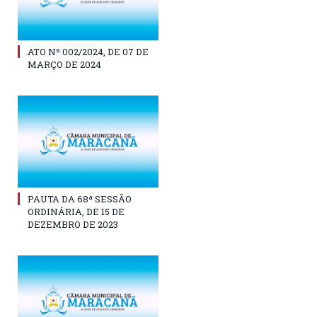
ATO Nº 002/2024, DE 07 DE
MARÇO DE 2024
PAUTA DA 68ª SESSÃO
ORDINÁRIA, DE 15 DE
DEZEMBRO DE 2023