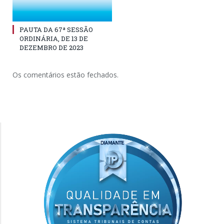
PAUTA DA 67ª SESSÃO
ORDINÁRIA, DE 13 DE
DEZEMBRO DE 2023
Os comentários estão fechados.