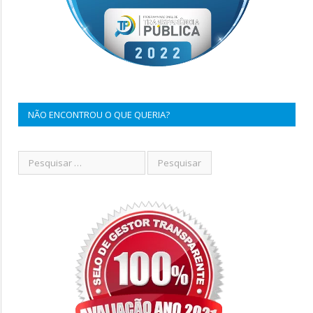
NÃO ENCONTROU O QUE QUERIA?