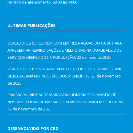
Horário de atendimento: 08:00 às 14:00
ÚLTIMAS PUBLICAÇÕES
VEREADORES SE REUNÉM COM EMPRESA ÁGUAS DO PARÁ, PARA
APRESENTAR REIVINDICAÇÕES E MELHORIAS NA QUALIDADE DOS
SERVIÇOS OFERECIDOS Á POPULAÇÃO.
22 de maio de 2026
VEREADORES PRESTIGIAM EVENTO DA COP 30, E VISITAM ESTANDE
DE MARACANÃ NO PAVILHÃO DOS MUNICÍPIOS.
25 de novembro
de 2025
CÂMARA MUNICIPAL DE MARACANÃ HOMENAGEIA IMAGEM DE
NOSSA SENHORA DE NAZARÉ COM VISITA DA IMAGEM PEREGRINA.
12 de novembro de 2025
DESENVOLVIDO POR CR2