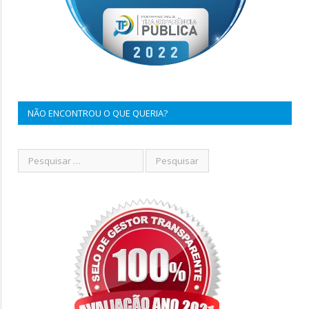
NÃO ENCONTROU O QUE QUERIA?