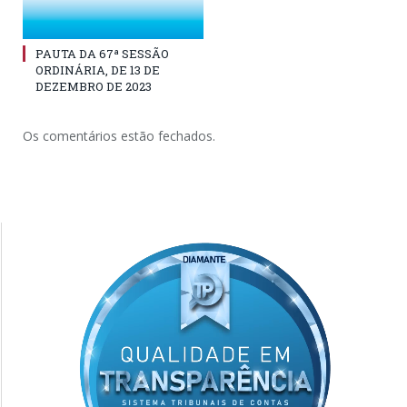
PAUTA DA 67ª SESSÃO
ORDINÁRIA, DE 13 DE
DEZEMBRO DE 2023
Os comentários estão fechados.