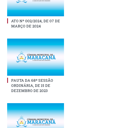
ATO Nº 002/2024, DE 07 DE
MARÇO DE 2024
PAUTA DA 68ª SESSÃO
ORDINÁRIA, DE 15 DE
DEZEMBRO DE 2023