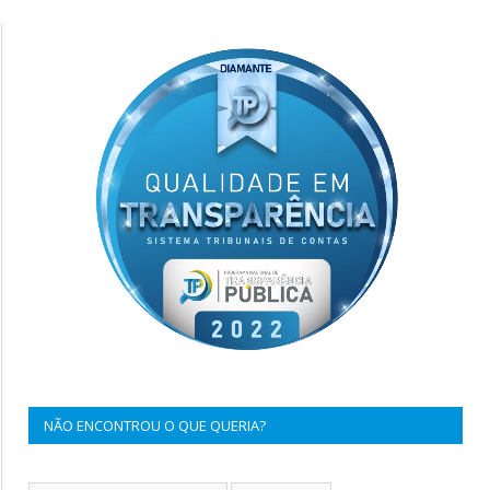
NÃO ENCONTROU O QUE QUERIA?