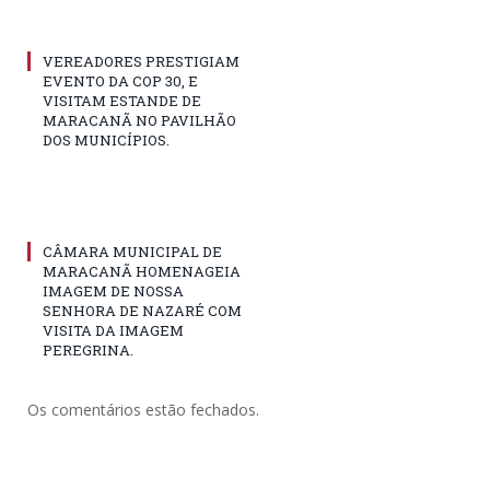
VEREADORES PRESTIGIAM
EVENTO DA COP 30, E
VISITAM ESTANDE DE
MARACANÃ NO PAVILHÃO
DOS MUNICÍPIOS.
CÂMARA MUNICIPAL DE
MARACANÃ HOMENAGEIA
IMAGEM DE NOSSA
SENHORA DE NAZARÉ COM
VISITA DA IMAGEM
PEREGRINA.
Os comentários estão fechados.