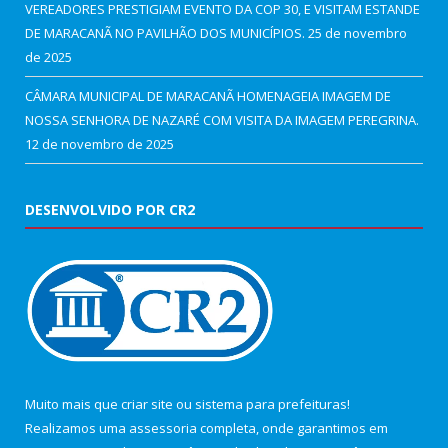
VEREADORES PRESTIGIAM EVENTO DA COP 30, E VISITAM ESTANDE
DE MARACANÃ NO PAVILHÃO DOS MUNICÍPIOS.
25 de novembro
de 2025
CÂMARA MUNICIPAL DE MARACANÃ HOMENAGEIA IMAGEM DE
NOSSA SENHORA DE NAZARÉ COM VISITA DA IMAGEM PEREGRINA.
12 de novembro de 2025
DESENVOLVIDO POR CR2
Muito mais que
criar site
ou
sistema para prefeituras
!
Realizamos uma
assessoria
completa, onde garantimos em