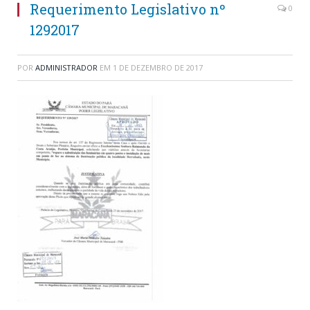
Requerimento Legislativo nº
0
1292017
POR
ADMINISTRADOR
EM
1 DE DEZEMBRO DE 2017