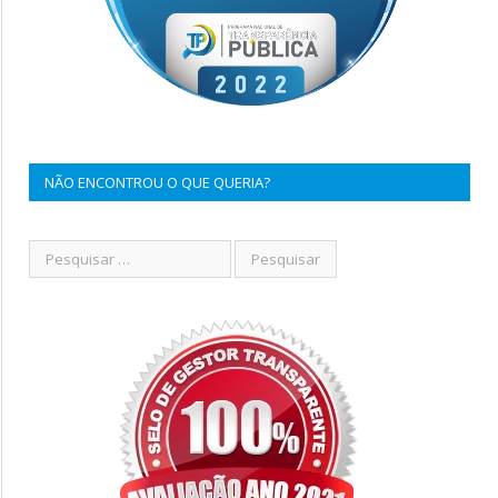
NÃO ENCONTROU O QUE QUERIA?