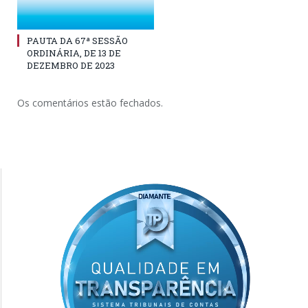
PAUTA DA 67ª SESSÃO
ORDINÁRIA, DE 13 DE
DEZEMBRO DE 2023
Os comentários estão fechados.