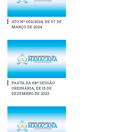
ATO Nº 002/2024, DE 07 DE
MARÇO DE 2024
PAUTA DA 68ª SESSÃO
ORDINÁRIA, DE 15 DE
DEZEMBRO DE 2023