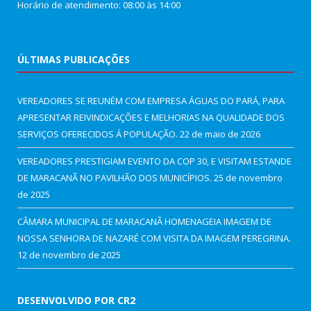
Horário de atendimento: 08:00 às 14:00
ÚLTIMAS PUBLICAÇÕES
VEREADORES SE REUNÉM COM EMPRESA ÁGUAS DO PARÁ, PARA
APRESENTAR REIVINDICAÇÕES E MELHORIAS NA QUALIDADE DOS
SERVIÇOS OFERECIDOS Á POPULAÇÃO.
22 de maio de 2026
VEREADORES PRESTIGIAM EVENTO DA COP 30, E VISITAM ESTANDE
DE MARACANÃ NO PAVILHÃO DOS MUNICÍPIOS.
25 de novembro
de 2025
CÂMARA MUNICIPAL DE MARACANÃ HOMENAGEIA IMAGEM DE
NOSSA SENHORA DE NAZARÉ COM VISITA DA IMAGEM PEREGRINA.
12 de novembro de 2025
DESENVOLVIDO POR CR2