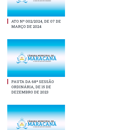
ATO Nº 002/2024, DE 07 DE
MARÇO DE 2024
PAUTA DA 68ª SESSÃO
ORDINÁRIA, DE 15 DE
DEZEMBRO DE 2023