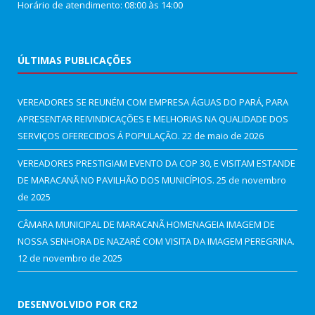
Horário de atendimento: 08:00 às 14:00
ÚLTIMAS PUBLICAÇÕES
VEREADORES SE REUNÉM COM EMPRESA ÁGUAS DO PARÁ, PARA
APRESENTAR REIVINDICAÇÕES E MELHORIAS NA QUALIDADE DOS
SERVIÇOS OFERECIDOS Á POPULAÇÃO.
22 de maio de 2026
VEREADORES PRESTIGIAM EVENTO DA COP 30, E VISITAM ESTANDE
DE MARACANÃ NO PAVILHÃO DOS MUNICÍPIOS.
25 de novembro
de 2025
CÂMARA MUNICIPAL DE MARACANÃ HOMENAGEIA IMAGEM DE
NOSSA SENHORA DE NAZARÉ COM VISITA DA IMAGEM PEREGRINA.
12 de novembro de 2025
DESENVOLVIDO POR CR2