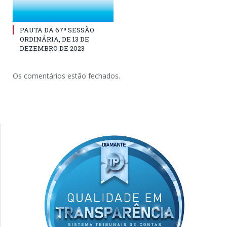
PAUTA DA 67ª SESSÃO
ORDINÁRIA, DE 13 DE
DEZEMBRO DE 2023
Os comentários estão fechados.