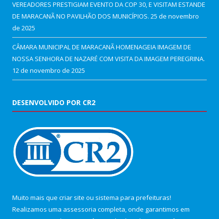
VEREADORES PRESTIGIAM EVENTO DA COP 30, E VISITAM ESTANDE
DE MARACANÃ NO PAVILHÃO DOS MUNICÍPIOS.
25 de novembro
de 2025
CÂMARA MUNICIPAL DE MARACANÃ HOMENAGEIA IMAGEM DE
NOSSA SENHORA DE NAZARÉ COM VISITA DA IMAGEM PEREGRINA.
12 de novembro de 2025
DESENVOLVIDO POR CR2
Muito mais que
criar site
ou
sistema para prefeituras
!
Realizamos uma
assessoria
completa, onde garantimos em