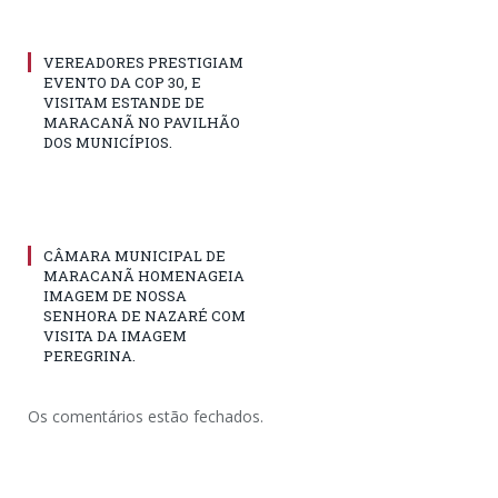
VEREADORES PRESTIGIAM
EVENTO DA COP 30, E
VISITAM ESTANDE DE
MARACANÃ NO PAVILHÃO
DOS MUNICÍPIOS.
CÂMARA MUNICIPAL DE
MARACANÃ HOMENAGEIA
IMAGEM DE NOSSA
SENHORA DE NAZARÉ COM
VISITA DA IMAGEM
PEREGRINA.
Os comentários estão fechados.