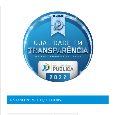
NÃO ENCONTROU O QUE QUERIA?