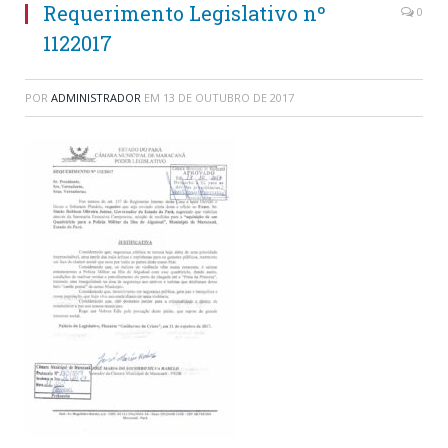
Requerimento Legislativo nº
0
1122017
POR
ADMINISTRADOR
EM
13 DE OUTUBRO DE 2017