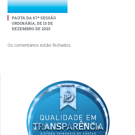
PAUTA DA 67ª SESSÃO
ORDINÁRIA, DE 13 DE
DEZEMBRO DE 2023
Os comentários estão fechados.