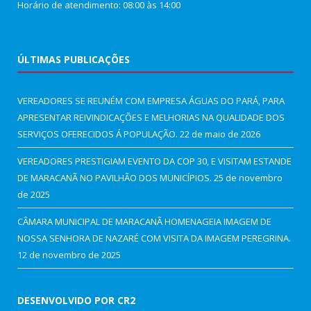
Horário de atendimento: 08:00 às 14:00
ÚLTIMAS PUBLICAÇÕES
VEREADORES SE REUNÉM COM EMPRESA ÁGUAS DO PARÁ, PARA
APRESENTAR REIVINDICAÇÕES E MELHORIAS NA QUALIDADE DOS
SERVIÇOS OFERECIDOS Á POPULAÇÃO.
22 de maio de 2026
VEREADORES PRESTIGIAM EVENTO DA COP 30, E VISITAM ESTANDE
DE MARACANÃ NO PAVILHÃO DOS MUNICÍPIOS.
25 de novembro
de 2025
CÂMARA MUNICIPAL DE MARACANÃ HOMENAGEIA IMAGEM DE
NOSSA SENHORA DE NAZARÉ COM VISITA DA IMAGEM PEREGRINA.
12 de novembro de 2025
DESENVOLVIDO POR CR2