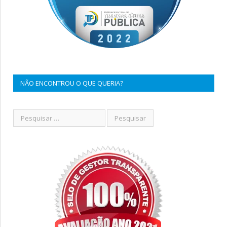
NÃO ENCONTROU O QUE QUERIA?