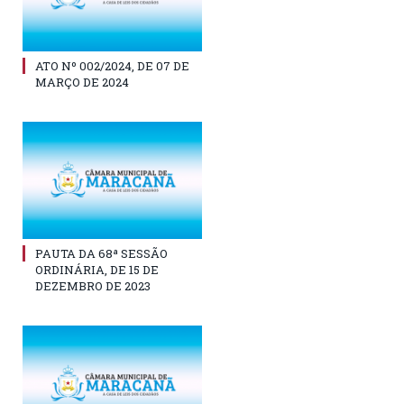
ATO Nº 002/2024, DE 07 DE
MARÇO DE 2024
PAUTA DA 68ª SESSÃO
ORDINÁRIA, DE 15 DE
DEZEMBRO DE 2023