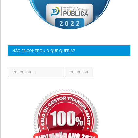
NÃO ENCONTROU O QUE QUERIA?