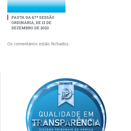
PAUTA DA 67ª SESSÃO
ORDINÁRIA, DE 13 DE
DEZEMBRO DE 2023
Os comentários estão fechados.