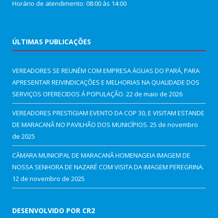
Horário de atendimento: 08:00 às 14:00
ÚLTIMAS PUBLICAÇÕES
VEREADORES SE REUNÉM COM EMPRESA ÁGUAS DO PARÁ, PARA
APRESENTAR REIVINDICAÇÕES E MELHORIAS NA QUALIDADE DOS
SERVIÇOS OFERECIDOS Á POPULAÇÃO.
22 de maio de 2026
VEREADORES PRESTIGIAM EVENTO DA COP 30, E VISITAM ESTANDE
DE MARACANÃ NO PAVILHÃO DOS MUNICÍPIOS.
25 de novembro
de 2025
CÂMARA MUNICIPAL DE MARACANÃ HOMENAGEIA IMAGEM DE
NOSSA SENHORA DE NAZARÉ COM VISITA DA IMAGEM PEREGRINA.
12 de novembro de 2025
DESENVOLVIDO POR CR2