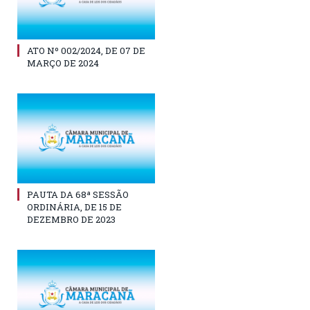
ATO Nº 002/2024, DE 07 DE
MARÇO DE 2024
PAUTA DA 68ª SESSÃO
ORDINÁRIA, DE 15 DE
DEZEMBRO DE 2023