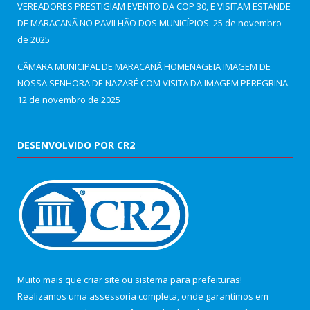
VEREADORES PRESTIGIAM EVENTO DA COP 30, E VISITAM ESTANDE
DE MARACANÃ NO PAVILHÃO DOS MUNICÍPIOS.
25 de novembro
de 2025
CÂMARA MUNICIPAL DE MARACANÃ HOMENAGEIA IMAGEM DE
NOSSA SENHORA DE NAZARÉ COM VISITA DA IMAGEM PEREGRINA.
12 de novembro de 2025
DESENVOLVIDO POR CR2
Muito mais que
criar site
ou
sistema para prefeituras
!
Realizamos uma
assessoria
completa, onde garantimos em