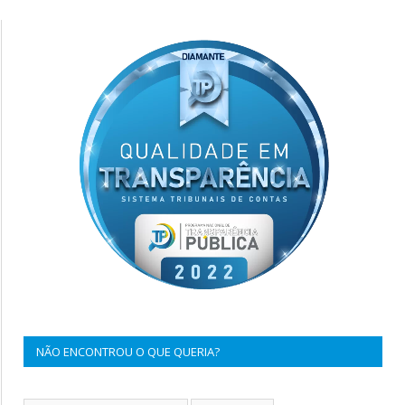
NÃO ENCONTROU O QUE QUERIA?