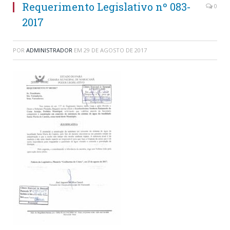
Requerimento Legislativo nº 083-
0
2017
POR
ADMINISTRADOR
EM
29 DE AGOSTO DE 2017