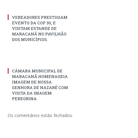
VEREADORES PRESTIGIAM
EVENTO DA COP 30, E
VISITAM ESTANDE DE
MARACANÃ NO PAVILHÃO
DOS MUNICÍPIOS.
CÂMARA MUNICIPAL DE
MARACANÃ HOMENAGEIA
IMAGEM DE NOSSA
SENHORA DE NAZARÉ COM
VISITA DA IMAGEM
PEREGRINA.
Os comentários estão fechados.