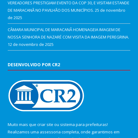
VEREADORES PRESTIGIAM EVENTO DA COP 30, E VISITAM ESTANDE
DE MARACANÃ NO PAVILHÃO DOS MUNICÍPIOS.
25 de novembro
de 2025
CÂMARA MUNICIPAL DE MARACANÃ HOMENAGEIA IMAGEM DE
NOSSA SENHORA DE NAZARÉ COM VISITA DA IMAGEM PEREGRINA.
12 de novembro de 2025
DESENVOLVIDO POR CR2
Muito mais que
criar site
ou
sistema para prefeituras
!
Realizamos uma
assessoria
completa, onde garantimos em