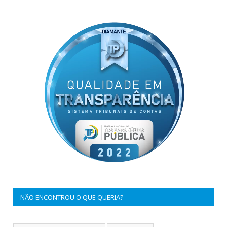
NÃO ENCONTROU O QUE QUERIA?