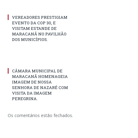
VEREADORES PRESTIGIAM
EVENTO DA COP 30, E
VISITAM ESTANDE DE
MARACANÃ NO PAVILHÃO
DOS MUNICÍPIOS.
CÂMARA MUNICIPAL DE
MARACANÃ HOMENAGEIA
IMAGEM DE NOSSA
SENHORA DE NAZARÉ COM
VISITA DA IMAGEM
PEREGRINA.
Os comentários estão fechados.