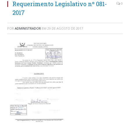
Requerimento Legislativo nº 081-
0
2017
POR
ADMINISTRADOR
EM
29 DE AGOSTO DE 2017