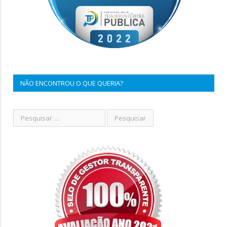
NÃO ENCONTROU O QUE QUERIA?