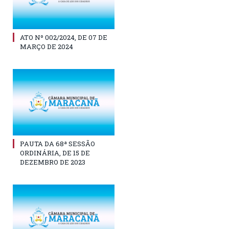
ATO Nº 002/2024, DE 07 DE
MARÇO DE 2024
PAUTA DA 68ª SESSÃO
ORDINÁRIA, DE 15 DE
DEZEMBRO DE 2023