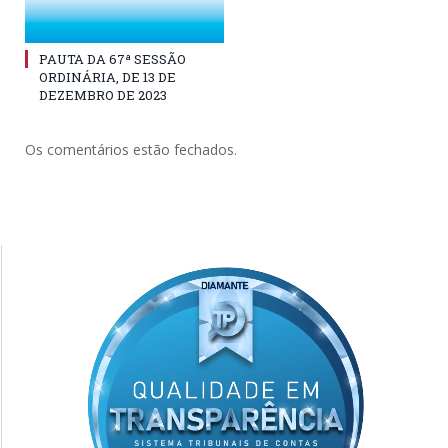
PAUTA DA 67ª SESSÃO
ORDINÁRIA, DE 13 DE
DEZEMBRO DE 2023
Os comentários estão fechados.