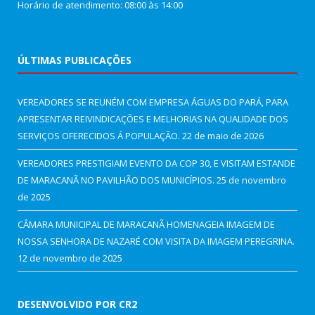
Horário de atendimento: 08:00 às 14:00
ÚLTIMAS PUBLICAÇÕES
VEREADORES SE REUNÉM COM EMPRESA ÁGUAS DO PARÁ, PARA
APRESENTAR REIVINDICAÇÕES E MELHORIAS NA QUALIDADE DOS
SERVIÇOS OFERECIDOS Á POPULAÇÃO.
22 de maio de 2026
VEREADORES PRESTIGIAM EVENTO DA COP 30, E VISITAM ESTANDE
DE MARACANÃ NO PAVILHÃO DOS MUNICÍPIOS.
25 de novembro
de 2025
CÂMARA MUNICIPAL DE MARACANÃ HOMENAGEIA IMAGEM DE
NOSSA SENHORA DE NAZARÉ COM VISITA DA IMAGEM PEREGRINA.
12 de novembro de 2025
DESENVOLVIDO POR CR2