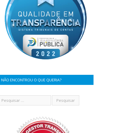
NÃO ENCONTROU O QUE QUERIA?