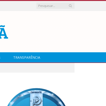
S
TRANSPARÊNCIA