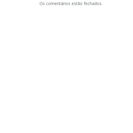
Os comentários estão fechados.