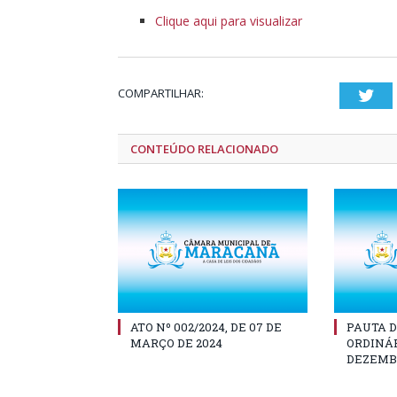
Clique aqui para visualizar
COMPARTILHAR:
Twi
CONTEÚDO RELACIONADO
ATO Nº 002/2024, DE 07 DE
PAUTA D
MARÇO DE 2024
ORDINÁR
DEZEMBR