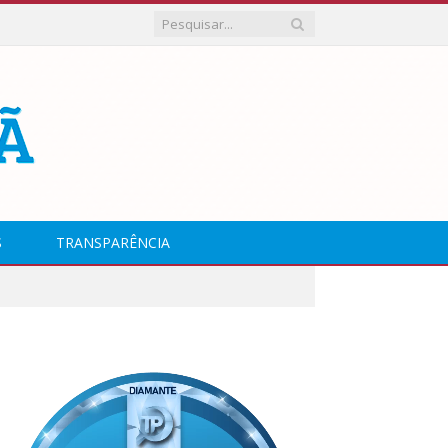
S
TRANSPARÊNCIA