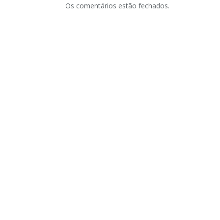
Os comentários estão fechados.