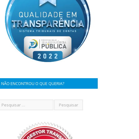
NÃO ENCONTROU O QUE QUERIA?