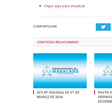
Clique aqui para visualizar
COMPARTILHAR:
Twi
CONTEÚDO RELACIONADO
ATO Nº 002/2024, DE 07 DE
PAUTA D
MARÇO DE 2024
ORDINÁR
DEZEMBR