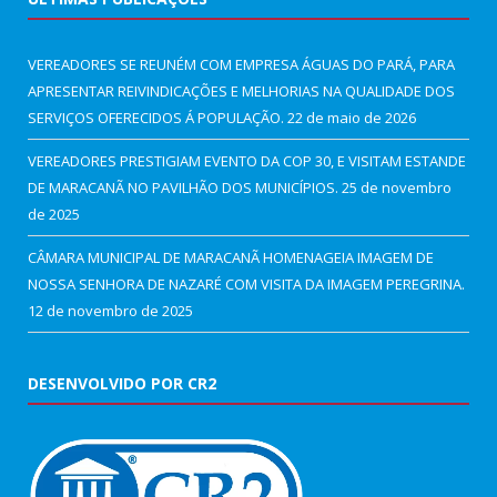
VEREADORES SE REUNÉM COM EMPRESA ÁGUAS DO PARÁ, PARA
APRESENTAR REIVINDICAÇÕES E MELHORIAS NA QUALIDADE DOS
SERVIÇOS OFERECIDOS Á POPULAÇÃO.
22 de maio de 2026
VEREADORES PRESTIGIAM EVENTO DA COP 30, E VISITAM ESTANDE
DE MARACANÃ NO PAVILHÃO DOS MUNICÍPIOS.
25 de novembro
de 2025
CÂMARA MUNICIPAL DE MARACANÃ HOMENAGEIA IMAGEM DE
NOSSA SENHORA DE NAZARÉ COM VISITA DA IMAGEM PEREGRINA.
12 de novembro de 2025
DESENVOLVIDO POR CR2