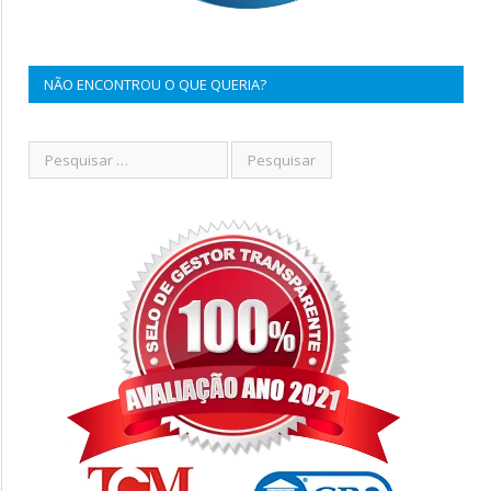
NÃO ENCONTROU O QUE QUERIA?