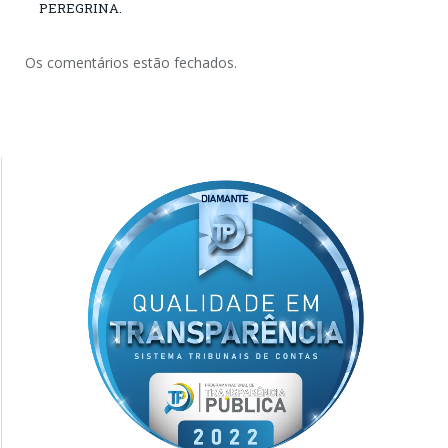
PEREGRINA.
Os comentários estão fechados.