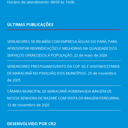
Horário de atendimento: 08:00 às 14:00
ÚLTIMAS PUBLICAÇÕES
VEREADORES SE REUNÉM COM EMPRESA ÁGUAS DO PARÁ, PARA
APRESENTAR REIVINDICAÇÕES E MELHORIAS NA QUALIDADE DOS
SERVIÇOS OFERECIDOS Á POPULAÇÃO.
22 de maio de 2026
VEREADORES PRESTIGIAM EVENTO DA COP 30, E VISITAM ESTANDE
DE MARACANÃ NO PAVILHÃO DOS MUNICÍPIOS.
25 de novembro
de 2025
CÂMARA MUNICIPAL DE MARACANÃ HOMENAGEIA IMAGEM DE
NOSSA SENHORA DE NAZARÉ COM VISITA DA IMAGEM PEREGRINA.
12 de novembro de 2025
DESENVOLVIDO POR CR2