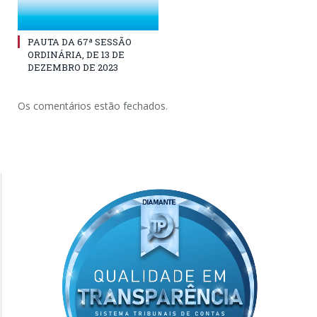
PAUTA DA 67ª SESSÃO
ORDINÁRIA, DE 13 DE
DEZEMBRO DE 2023
Os comentários estão fechados.