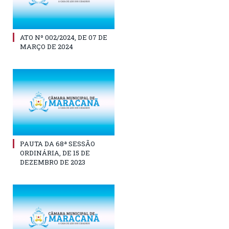
ATO Nº 002/2024, DE 07 DE
MARÇO DE 2024
PAUTA DA 68ª SESSÃO
ORDINÁRIA, DE 15 DE
DEZEMBRO DE 2023