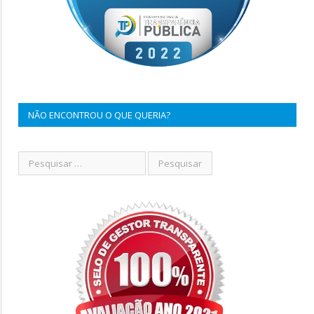
NÃO ENCONTROU O QUE QUERIA?