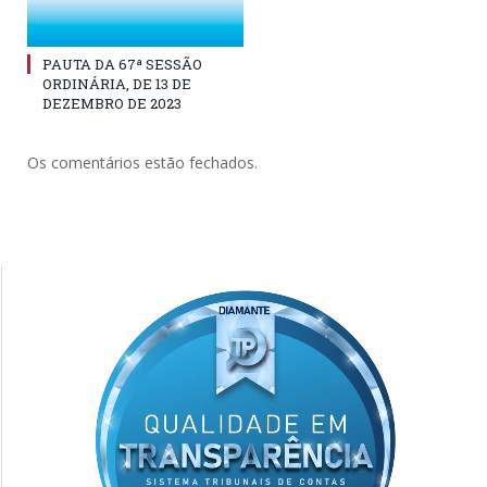
PAUTA DA 67ª SESSÃO
ORDINÁRIA, DE 13 DE
DEZEMBRO DE 2023
Os comentários estão fechados.