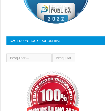
NÃO ENCONTROU O QUE QUERIA?