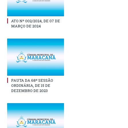
ATO Nº 002/2024, DE 07 DE
MARÇO DE 2024
PAUTA DA 68ª SESSÃO
ORDINÁRIA, DE 15 DE
DEZEMBRO DE 2023