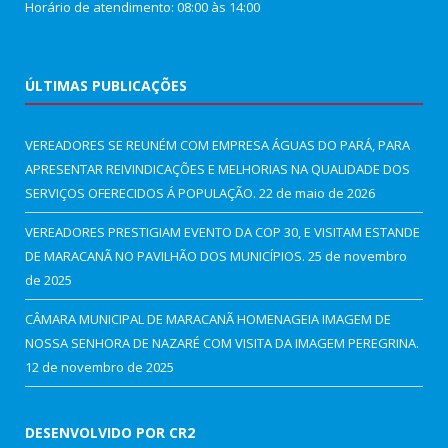
Horário de atendimento: 08:00 às 14:00
ÚLTIMAS PUBLICAÇÕES
VEREADORES SE REUNÉM COM EMPRESA ÁGUAS DO PARÁ, PARA
APRESENTAR REIVINDICAÇÕES E MELHORIAS NA QUALIDADE DOS
SERVIÇOS OFERECIDOS Á POPULAÇÃO.
22 de maio de 2026
VEREADORES PRESTIGIAM EVENTO DA COP 30, E VISITAM ESTANDE
DE MARACANÃ NO PAVILHÃO DOS MUNICÍPIOS.
25 de novembro
de 2025
CÂMARA MUNICIPAL DE MARACANÃ HOMENAGEIA IMAGEM DE
NOSSA SENHORA DE NAZARÉ COM VISITA DA IMAGEM PEREGRINA.
12 de novembro de 2025
DESENVOLVIDO POR CR2