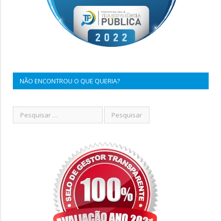
NÃO ENCONTROU O QUE QUERIA?