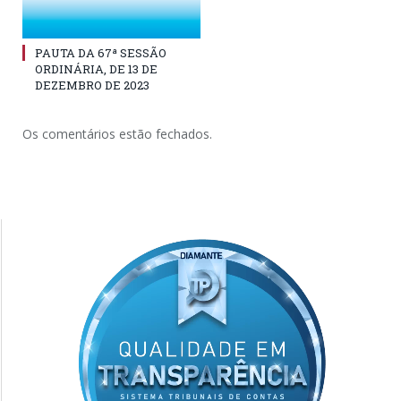
PAUTA DA 67ª SESSÃO
ORDINÁRIA, DE 13 DE
DEZEMBRO DE 2023
Os comentários estão fechados.