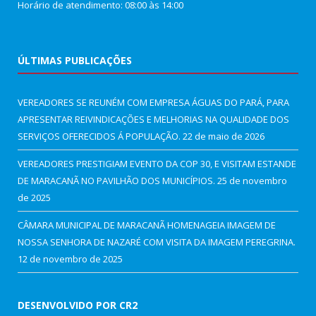
Horário de atendimento: 08:00 às 14:00
ÚLTIMAS PUBLICAÇÕES
VEREADORES SE REUNÉM COM EMPRESA ÁGUAS DO PARÁ, PARA
APRESENTAR REIVINDICAÇÕES E MELHORIAS NA QUALIDADE DOS
SERVIÇOS OFERECIDOS Á POPULAÇÃO.
22 de maio de 2026
VEREADORES PRESTIGIAM EVENTO DA COP 30, E VISITAM ESTANDE
DE MARACANÃ NO PAVILHÃO DOS MUNICÍPIOS.
25 de novembro
de 2025
CÂMARA MUNICIPAL DE MARACANÃ HOMENAGEIA IMAGEM DE
NOSSA SENHORA DE NAZARÉ COM VISITA DA IMAGEM PEREGRINA.
12 de novembro de 2025
DESENVOLVIDO POR CR2