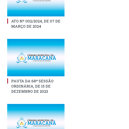
ATO Nº 002/2024, DE 07 DE
MARÇO DE 2024
PAUTA DA 68ª SESSÃO
ORDINÁRIA, DE 15 DE
DEZEMBRO DE 2023