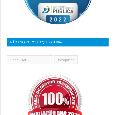
NÃO ENCONTROU O QUE QUERIA?