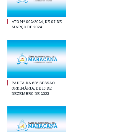
ATO Nº 002/2024, DE 07 DE
MARÇO DE 2024
PAUTA DA 68ª SESSÃO
ORDINÁRIA, DE 15 DE
DEZEMBRO DE 2023