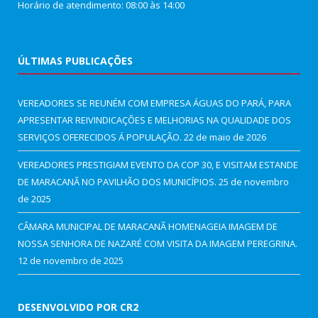
Horário de atendimento: 08:00 às 14:00
ÚLTIMAS PUBLICAÇÕES
VEREADORES SE REUNÉM COM EMPRESA ÁGUAS DO PARÁ, PARA
APRESENTAR REIVINDICAÇÕES E MELHORIAS NA QUALIDADE DOS
SERVIÇOS OFERECIDOS Á POPULAÇÃO.
22 de maio de 2026
VEREADORES PRESTIGIAM EVENTO DA COP 30, E VISITAM ESTANDE
DE MARACANÃ NO PAVILHÃO DOS MUNICÍPIOS.
25 de novembro
de 2025
CÂMARA MUNICIPAL DE MARACANÃ HOMENAGEIA IMAGEM DE
NOSSA SENHORA DE NAZARÉ COM VISITA DA IMAGEM PEREGRINA.
12 de novembro de 2025
DESENVOLVIDO POR CR2