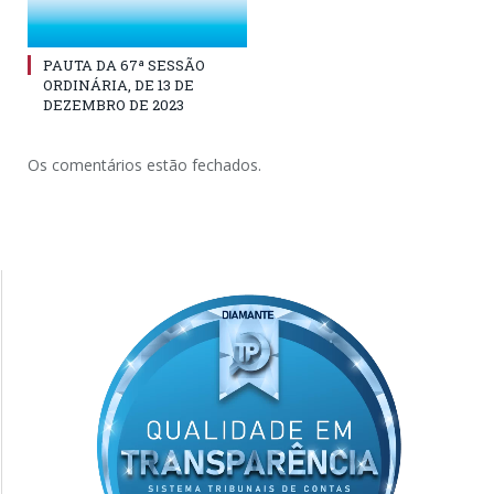
PAUTA DA 67ª SESSÃO
ORDINÁRIA, DE 13 DE
DEZEMBRO DE 2023
Os comentários estão fechados.