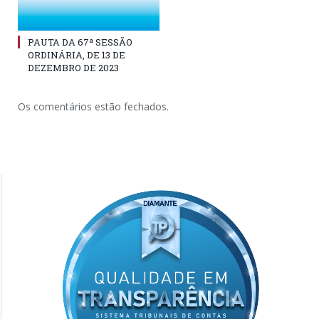
PAUTA DA 67ª SESSÃO
ORDINÁRIA, DE 13 DE
DEZEMBRO DE 2023
Os comentários estão fechados.