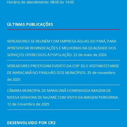
Horário de atendimento: 08:00 às 14:00
ÚLTIMAS PUBLICAÇÕES
VEREADORES SE REUNÉM COM EMPRESA ÁGUAS DO PARÁ, PARA
APRESENTAR REIVINDICAÇÕES E MELHORIAS NA QUALIDADE DOS
SERVIÇOS OFERECIDOS Á POPULAÇÃO.
22 de maio de 2026
VEREADORES PRESTIGIAM EVENTO DA COP 30, E VISITAM ESTANDE
DE MARACANÃ NO PAVILHÃO DOS MUNICÍPIOS.
25 de novembro
de 2025
CÂMARA MUNICIPAL DE MARACANÃ HOMENAGEIA IMAGEM DE
NOSSA SENHORA DE NAZARÉ COM VISITA DA IMAGEM PEREGRINA.
12 de novembro de 2025
DESENVOLVIDO POR CR2