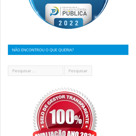
NÃO ENCONTROU O QUE QUERIA?