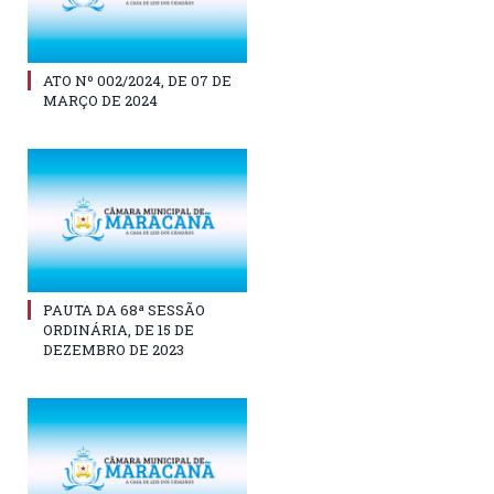
ATO Nº 002/2024, DE 07 DE
MARÇO DE 2024
PAUTA DA 68ª SESSÃO
ORDINÁRIA, DE 15 DE
DEZEMBRO DE 2023