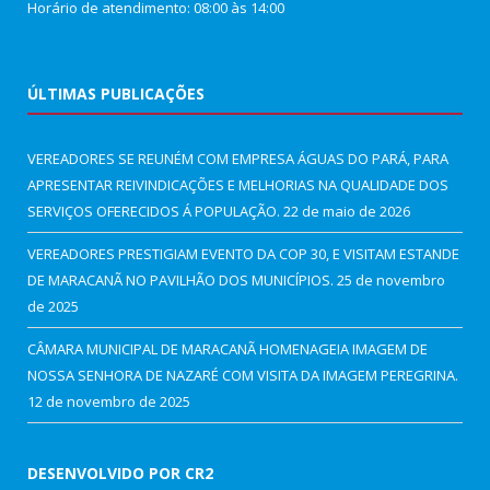
Horário de atendimento: 08:00 às 14:00
ÚLTIMAS PUBLICAÇÕES
VEREADORES SE REUNÉM COM EMPRESA ÁGUAS DO PARÁ, PARA
APRESENTAR REIVINDICAÇÕES E MELHORIAS NA QUALIDADE DOS
SERVIÇOS OFERECIDOS Á POPULAÇÃO.
22 de maio de 2026
VEREADORES PRESTIGIAM EVENTO DA COP 30, E VISITAM ESTANDE
DE MARACANÃ NO PAVILHÃO DOS MUNICÍPIOS.
25 de novembro
de 2025
CÂMARA MUNICIPAL DE MARACANÃ HOMENAGEIA IMAGEM DE
NOSSA SENHORA DE NAZARÉ COM VISITA DA IMAGEM PEREGRINA.
12 de novembro de 2025
DESENVOLVIDO POR CR2