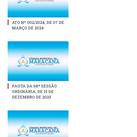
ATO Nº 002/2024, DE 07 DE
MARÇO DE 2024
PAUTA DA 68ª SESSÃO
ORDINÁRIA, DE 15 DE
DEZEMBRO DE 2023