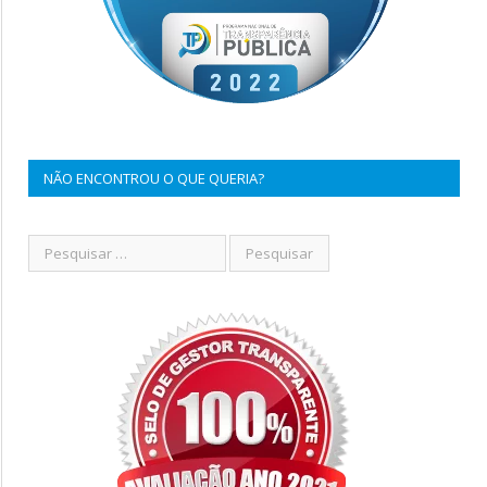
NÃO ENCONTROU O QUE QUERIA?