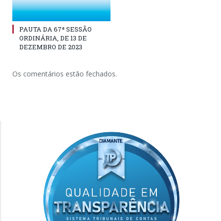
PAUTA DA 67ª SESSÃO
ORDINÁRIA, DE 13 DE
DEZEMBRO DE 2023
Os comentários estão fechados.