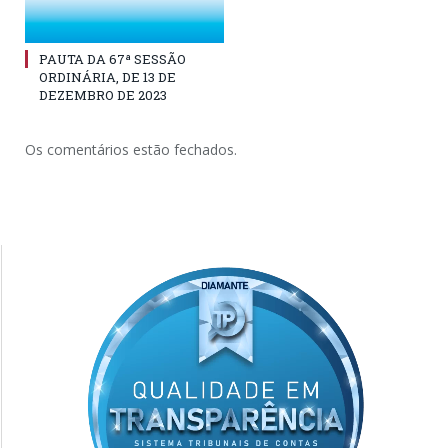
PAUTA DA 67ª SESSÃO
ORDINÁRIA, DE 13 DE
DEZEMBRO DE 2023
Os comentários estão fechados.