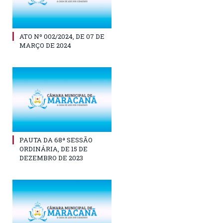
ATO Nº 002/2024, DE 07 DE
MARÇO DE 2024
PAUTA DA 68ª SESSÃO
ORDINÁRIA, DE 15 DE
DEZEMBRO DE 2023