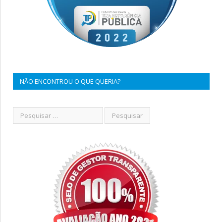
NÃO ENCONTROU O QUE QUERIA?