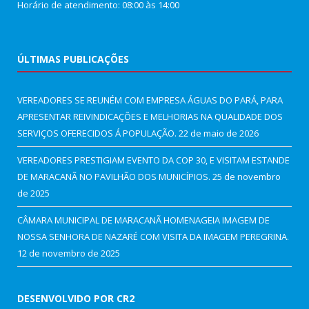
Horário de atendimento: 08:00 às 14:00
ÚLTIMAS PUBLICAÇÕES
VEREADORES SE REUNÉM COM EMPRESA ÁGUAS DO PARÁ, PARA
APRESENTAR REIVINDICAÇÕES E MELHORIAS NA QUALIDADE DOS
SERVIÇOS OFERECIDOS Á POPULAÇÃO.
22 de maio de 2026
VEREADORES PRESTIGIAM EVENTO DA COP 30, E VISITAM ESTANDE
DE MARACANÃ NO PAVILHÃO DOS MUNICÍPIOS.
25 de novembro
de 2025
CÂMARA MUNICIPAL DE MARACANÃ HOMENAGEIA IMAGEM DE
NOSSA SENHORA DE NAZARÉ COM VISITA DA IMAGEM PEREGRINA.
12 de novembro de 2025
DESENVOLVIDO POR CR2