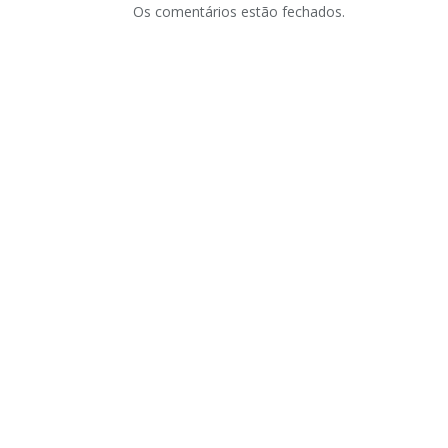
Os comentários estão fechados.