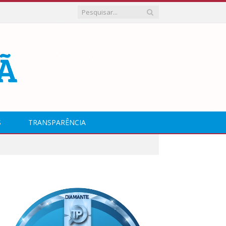
S
TRANSPARÊNCIA