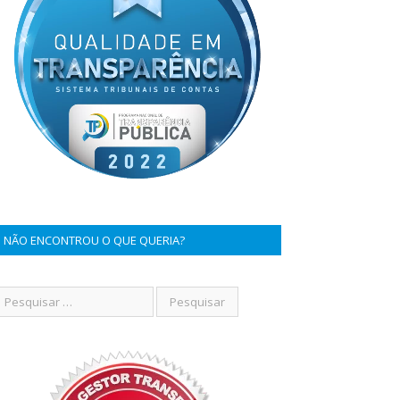
NÃO ENCONTROU O QUE QUERIA?