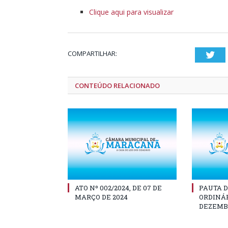
Clique aqui para visualizar
COMPARTILHAR:
Twi
CONTEÚDO RELACIONADO
ATO Nº 002/2024, DE 07 DE
PAUTA D
MARÇO DE 2024
ORDINÁR
DEZEMBR