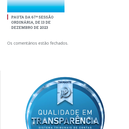
PAUTA DA 67ª SESSÃO
ORDINÁRIA, DE 13 DE
DEZEMBRO DE 2023
Os comentários estão fechados.