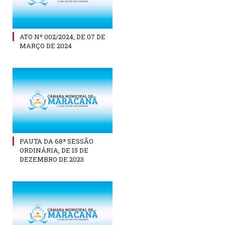
ATO Nº 002/2024, DE 07 DE
MARÇO DE 2024
PAUTA DA 68ª SESSÃO
ORDINÁRIA, DE 15 DE
DEZEMBRO DE 2023