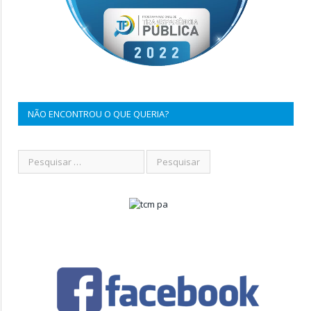
NÃO ENCONTROU O QUE QUERIA?