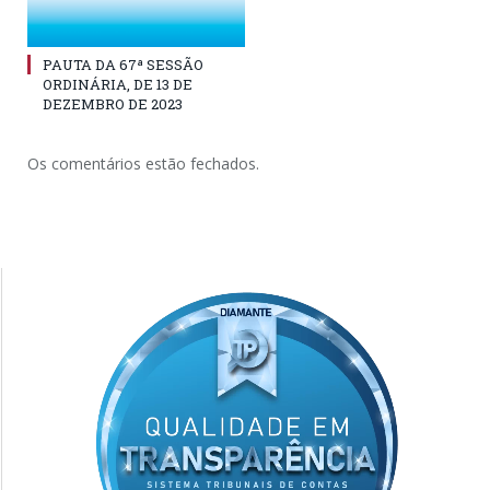
PAUTA DA 67ª SESSÃO
ORDINÁRIA, DE 13 DE
DEZEMBRO DE 2023
Os comentários estão fechados.