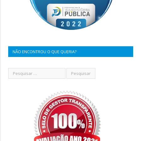
NÃO ENCONTROU O QUE QUERIA?