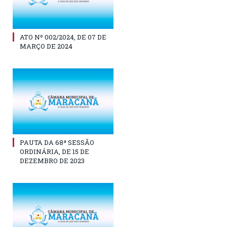
ATO Nº 002/2024, DE 07 DE
MARÇO DE 2024
PAUTA DA 68ª SESSÃO
ORDINÁRIA, DE 15 DE
DEZEMBRO DE 2023