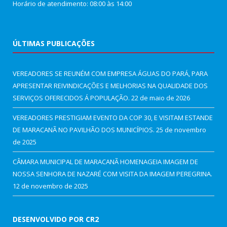
Horário de atendimento: 08:00 às 14:00
ÚLTIMAS PUBLICAÇÕES
VEREADORES SE REUNÉM COM EMPRESA ÁGUAS DO PARÁ, PARA
APRESENTAR REIVINDICAÇÕES E MELHORIAS NA QUALIDADE DOS
SERVIÇOS OFERECIDOS Á POPULAÇÃO.
22 de maio de 2026
VEREADORES PRESTIGIAM EVENTO DA COP 30, E VISITAM ESTANDE
DE MARACANÃ NO PAVILHÃO DOS MUNICÍPIOS.
25 de novembro
de 2025
CÂMARA MUNICIPAL DE MARACANÃ HOMENAGEIA IMAGEM DE
NOSSA SENHORA DE NAZARÉ COM VISITA DA IMAGEM PEREGRINA.
12 de novembro de 2025
DESENVOLVIDO POR CR2