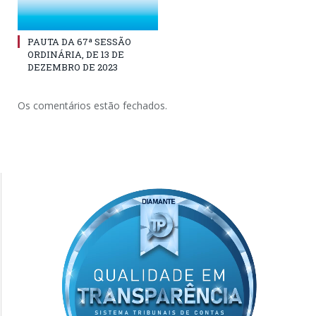
PAUTA DA 67ª SESSÃO
ORDINÁRIA, DE 13 DE
DEZEMBRO DE 2023
Os comentários estão fechados.