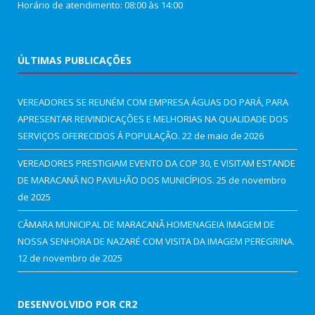
Horário de atendimento: 08:00 às 14:00
ÚLTIMAS PUBLICAÇÕES
VEREADORES SE REUNÉM COM EMPRESA ÁGUAS DO PARÁ, PARA
APRESENTAR REIVINDICAÇÕES E MELHORIAS NA QUALIDADE DOS
SERVIÇOS OFERECIDOS Á POPULAÇÃO.
22 de maio de 2026
VEREADORES PRESTIGIAM EVENTO DA COP 30, E VISITAM ESTANDE
DE MARACANÃ NO PAVILHÃO DOS MUNICÍPIOS.
25 de novembro
de 2025
CÂMARA MUNICIPAL DE MARACANÃ HOMENAGEIA IMAGEM DE
NOSSA SENHORA DE NAZARÉ COM VISITA DA IMAGEM PEREGRINA.
12 de novembro de 2025
DESENVOLVIDO POR CR2