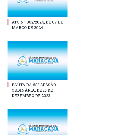
ATO Nº 002/2024, DE 07 DE
MARÇO DE 2024
PAUTA DA 68ª SESSÃO
ORDINÁRIA, DE 15 DE
DEZEMBRO DE 2023