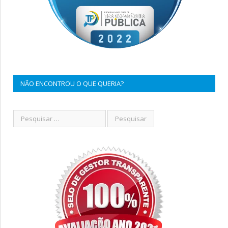
NÃO ENCONTROU O QUE QUERIA?