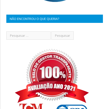
NÃO ENCONTROU O QUE QUERIA?