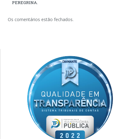
PEREGRINA.
Os comentários estão fechados.