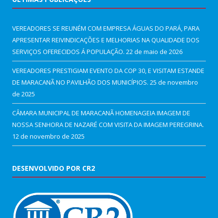
VEREADORES SE REUNÉM COM EMPRESA ÁGUAS DO PARÁ, PARA
APRESENTAR REIVINDICAÇÕES E MELHORIAS NA QUALIDADE DOS
SERVIÇOS OFERECIDOS Á POPULAÇÃO.
22 de maio de 2026
VEREADORES PRESTIGIAM EVENTO DA COP 30, E VISITAM ESTANDE
DE MARACANÃ NO PAVILHÃO DOS MUNICÍPIOS.
25 de novembro
de 2025
CÂMARA MUNICIPAL DE MARACANÃ HOMENAGEIA IMAGEM DE
NOSSA SENHORA DE NAZARÉ COM VISITA DA IMAGEM PEREGRINA.
12 de novembro de 2025
DESENVOLVIDO POR CR2