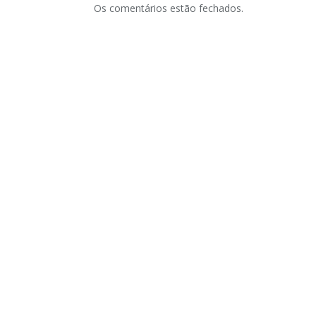
Os comentários estão fechados.