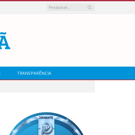
S
TRANSPARÊNCIA