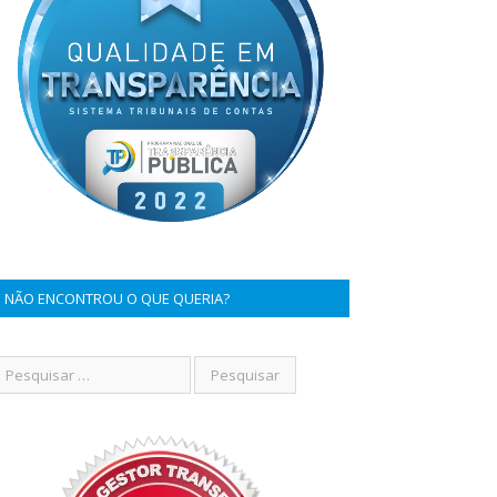
NÃO ENCONTROU O QUE QUERIA?