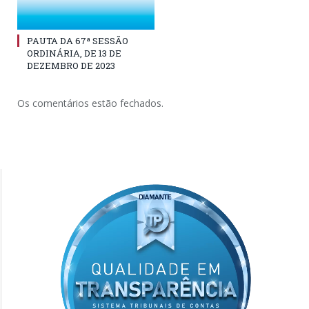
PAUTA DA 67ª SESSÃO
ORDINÁRIA, DE 13 DE
DEZEMBRO DE 2023
Os comentários estão fechados.