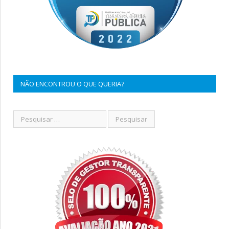
NÃO ENCONTROU O QUE QUERIA?