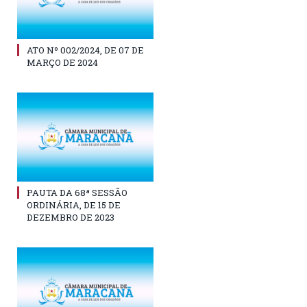
ATO Nº 002/2024, DE 07 DE
MARÇO DE 2024
PAUTA DA 68ª SESSÃO
ORDINÁRIA, DE 15 DE
DEZEMBRO DE 2023