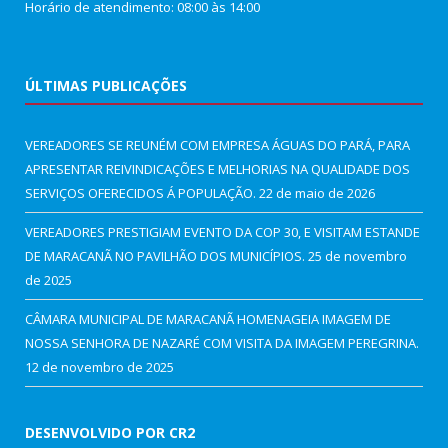
Horário de atendimento: 08:00 às 14:00
ÚLTIMAS PUBLICAÇÕES
VEREADORES SE REUNÉM COM EMPRESA ÁGUAS DO PARÁ, PARA
APRESENTAR REIVINDICAÇÕES E MELHORIAS NA QUALIDADE DOS
SERVIÇOS OFERECIDOS Á POPULAÇÃO.
22 de maio de 2026
VEREADORES PRESTIGIAM EVENTO DA COP 30, E VISITAM ESTANDE
DE MARACANÃ NO PAVILHÃO DOS MUNICÍPIOS.
25 de novembro
de 2025
CÂMARA MUNICIPAL DE MARACANÃ HOMENAGEIA IMAGEM DE
NOSSA SENHORA DE NAZARÉ COM VISITA DA IMAGEM PEREGRINA.
12 de novembro de 2025
DESENVOLVIDO POR CR2