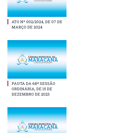
ATO Nº 002/2024, DE 07 DE
MARÇO DE 2024
PAUTA DA 68ª SESSÃO
ORDINÁRIA, DE 15 DE
DEZEMBRO DE 2023