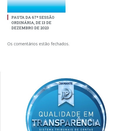
PAUTA DA 67ª SESSÃO
ORDINÁRIA, DE 13 DE
DEZEMBRO DE 2023
Os comentários estão fechados.