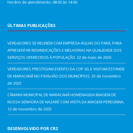
Horário de atendimento: 08:00 às 14:00
ÚLTIMAS PUBLICAÇÕES
VEREADORES SE REUNÉM COM EMPRESA ÁGUAS DO PARÁ, PARA
APRESENTAR REIVINDICAÇÕES E MELHORIAS NA QUALIDADE DOS
SERVIÇOS OFERECIDOS Á POPULAÇÃO.
22 de maio de 2026
VEREADORES PRESTIGIAM EVENTO DA COP 30, E VISITAM ESTANDE
DE MARACANÃ NO PAVILHÃO DOS MUNICÍPIOS.
25 de novembro
de 2025
CÂMARA MUNICIPAL DE MARACANÃ HOMENAGEIA IMAGEM DE
NOSSA SENHORA DE NAZARÉ COM VISITA DA IMAGEM PEREGRINA.
12 de novembro de 2025
DESENVOLVIDO POR CR2