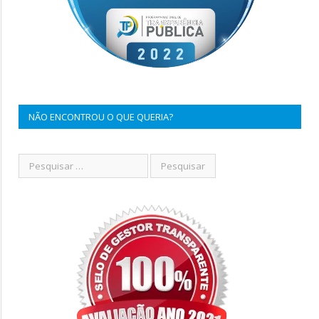
NÃO ENCONTROU O QUE QUERIA?