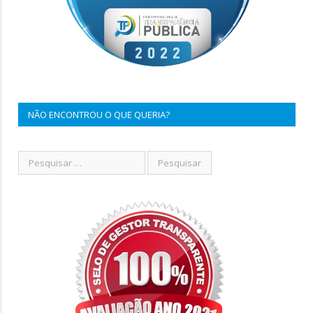
NÃO ENCONTROU O QUE QUERIA?