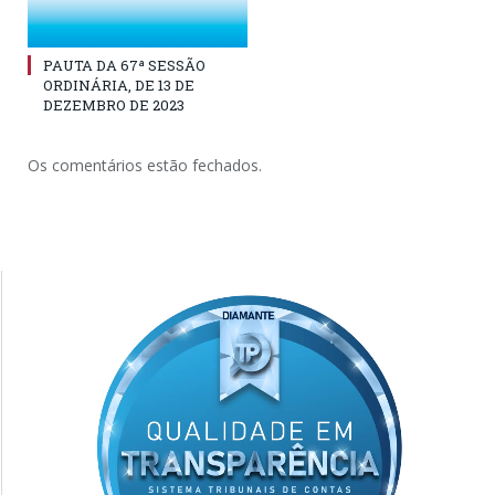
PAUTA DA 67ª SESSÃO
ORDINÁRIA, DE 13 DE
DEZEMBRO DE 2023
Os comentários estão fechados.