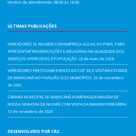
Horário de atendimento: 08:00 às 14:00
ÚLTIMAS PUBLICAÇÕES
VEREADORES SE REUNÉM COM EMPRESA ÁGUAS DO PARÁ, PARA
APRESENTAR REIVINDICAÇÕES E MELHORIAS NA QUALIDADE DOS
SERVIÇOS OFERECIDOS Á POPULAÇÃO.
22 de maio de 2026
VEREADORES PRESTIGIAM EVENTO DA COP 30, E VISITAM ESTANDE
DE MARACANÃ NO PAVILHÃO DOS MUNICÍPIOS.
25 de novembro
de 2025
CÂMARA MUNICIPAL DE MARACANÃ HOMENAGEIA IMAGEM DE
NOSSA SENHORA DE NAZARÉ COM VISITA DA IMAGEM PEREGRINA.
12 de novembro de 2025
DESENVOLVIDO POR CR2