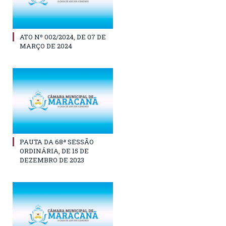
ATO Nº 002/2024, DE 07 DE
MARÇO DE 2024
PAUTA DA 68ª SESSÃO
ORDINÁRIA, DE 15 DE
DEZEMBRO DE 2023