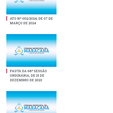
ATO Nº 002/2024, DE 07 DE
MARÇO DE 2024
PAUTA DA 68ª SESSÃO
ORDINÁRIA, DE 15 DE
DEZEMBRO DE 2023