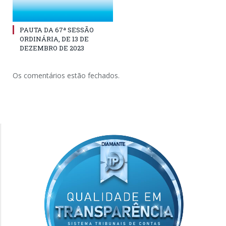
PAUTA DA 67ª SESSÃO
ORDINÁRIA, DE 13 DE
DEZEMBRO DE 2023
Os comentários estão fechados.