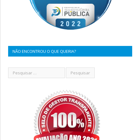
NÃO ENCONTROU O QUE QUERIA?