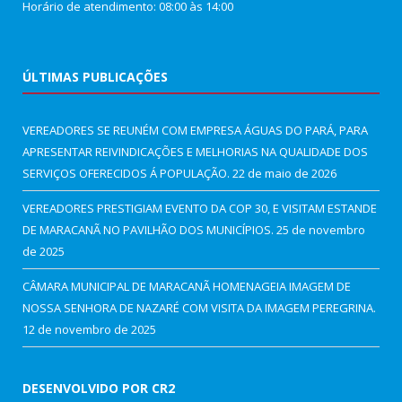
Horário de atendimento: 08:00 às 14:00
ÚLTIMAS PUBLICAÇÕES
VEREADORES SE REUNÉM COM EMPRESA ÁGUAS DO PARÁ, PARA
APRESENTAR REIVINDICAÇÕES E MELHORIAS NA QUALIDADE DOS
SERVIÇOS OFERECIDOS Á POPULAÇÃO.
22 de maio de 2026
VEREADORES PRESTIGIAM EVENTO DA COP 30, E VISITAM ESTANDE
DE MARACANÃ NO PAVILHÃO DOS MUNICÍPIOS.
25 de novembro
de 2025
CÂMARA MUNICIPAL DE MARACANÃ HOMENAGEIA IMAGEM DE
NOSSA SENHORA DE NAZARÉ COM VISITA DA IMAGEM PEREGRINA.
12 de novembro de 2025
DESENVOLVIDO POR CR2