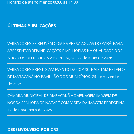
Horário de atendimento: 08:00 às 14:00
ÚLTIMAS PUBLICAÇÕES
VEREADORES SE REUNÉM COM EMPRESA ÁGUAS DO PARÁ, PARA
APRESENTAR REIVINDICAÇÕES E MELHORIAS NA QUALIDADE DOS
SERVIÇOS OFERECIDOS Á POPULAÇÃO.
22 de maio de 2026
VEREADORES PRESTIGIAM EVENTO DA COP 30, E VISITAM ESTANDE
DE MARACANÃ NO PAVILHÃO DOS MUNICÍPIOS.
25 de novembro
de 2025
CÂMARA MUNICIPAL DE MARACANÃ HOMENAGEIA IMAGEM DE
NOSSA SENHORA DE NAZARÉ COM VISITA DA IMAGEM PEREGRINA.
12 de novembro de 2025
DESENVOLVIDO POR CR2