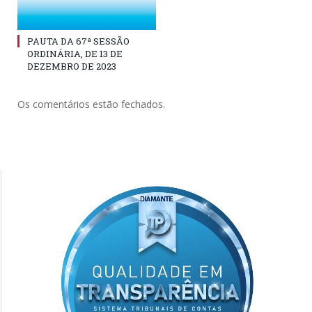
PAUTA DA 67ª SESSÃO
ORDINÁRIA, DE 13 DE
DEZEMBRO DE 2023
Os comentários estão fechados.