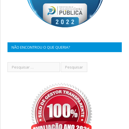
NÃO ENCONTROU O QUE QUERIA?