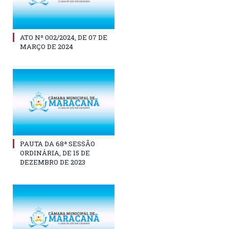
ATO Nº 002/2024, DE 07 DE
MARÇO DE 2024
PAUTA DA 68ª SESSÃO
ORDINÁRIA, DE 15 DE
DEZEMBRO DE 2023