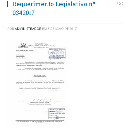
Requerimento Legislativo nº
0
0342017
POR
ADMINISTRADOR
EM
5 DE MAIO DE 2017