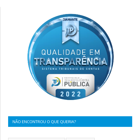
NÃO ENCONTROU O QUE QUERIA?