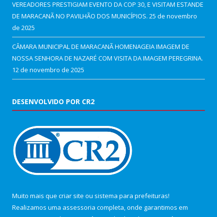
VEREADORES PRESTIGIAM EVENTO DA COP 30, E VISITAM ESTANDE
DE MARACANÃ NO PAVILHÃO DOS MUNICÍPIOS.
25 de novembro
de 2025
CÂMARA MUNICIPAL DE MARACANÃ HOMENAGEIA IMAGEM DE
NOSSA SENHORA DE NAZARÉ COM VISITA DA IMAGEM PEREGRINA.
12 de novembro de 2025
DESENVOLVIDO POR CR2
Muito mais que
criar site
ou
sistema para prefeituras
!
Realizamos uma
assessoria
completa, onde garantimos em