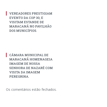
VEREADORES PRESTIGIAM
EVENTO DA COP 30, E
VISITAM ESTANDE DE
MARACANÃ NO PAVILHÃO
DOS MUNICÍPIOS.
CÂMARA MUNICIPAL DE
MARACANÃ HOMENAGEIA
IMAGEM DE NOSSA
SENHORA DE NAZARÉ COM
VISITA DA IMAGEM
PEREGRINA.
Os comentários estão fechados.