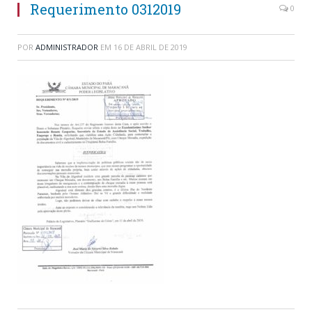
Requerimento 0312019
0
POR
ADMINISTRADOR
EM
16 DE ABRIL DE 2019