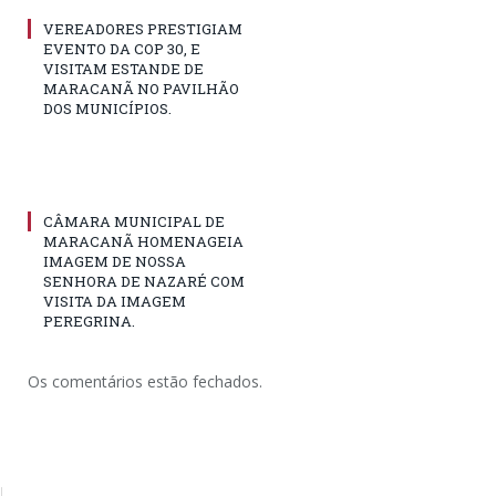
VEREADORES PRESTIGIAM
EVENTO DA COP 30, E
VISITAM ESTANDE DE
MARACANÃ NO PAVILHÃO
DOS MUNICÍPIOS.
CÂMARA MUNICIPAL DE
MARACANÃ HOMENAGEIA
IMAGEM DE NOSSA
SENHORA DE NAZARÉ COM
VISITA DA IMAGEM
PEREGRINA.
Os comentários estão fechados.