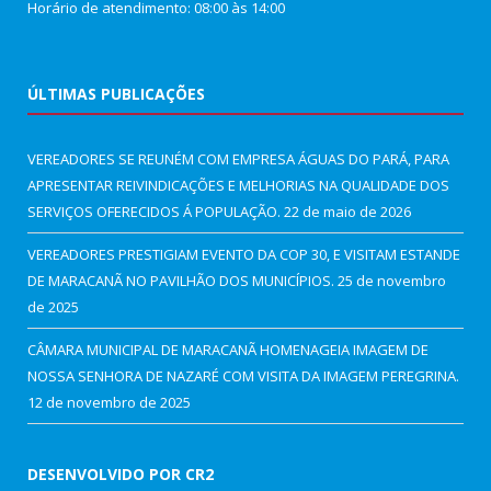
Horário de atendimento: 08:00 às 14:00
ÚLTIMAS PUBLICAÇÕES
VEREADORES SE REUNÉM COM EMPRESA ÁGUAS DO PARÁ, PARA
APRESENTAR REIVINDICAÇÕES E MELHORIAS NA QUALIDADE DOS
SERVIÇOS OFERECIDOS Á POPULAÇÃO.
22 de maio de 2026
VEREADORES PRESTIGIAM EVENTO DA COP 30, E VISITAM ESTANDE
DE MARACANÃ NO PAVILHÃO DOS MUNICÍPIOS.
25 de novembro
de 2025
CÂMARA MUNICIPAL DE MARACANÃ HOMENAGEIA IMAGEM DE
NOSSA SENHORA DE NAZARÉ COM VISITA DA IMAGEM PEREGRINA.
12 de novembro de 2025
DESENVOLVIDO POR CR2