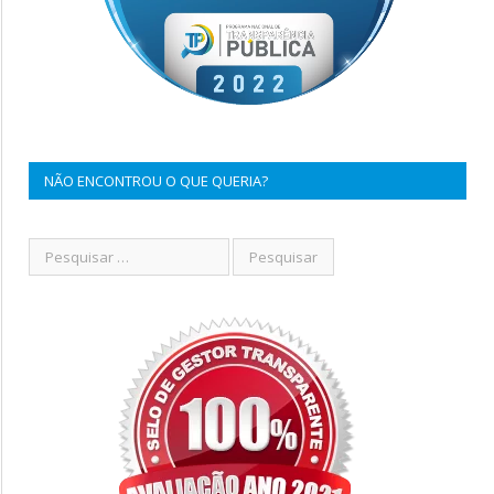
NÃO ENCONTROU O QUE QUERIA?