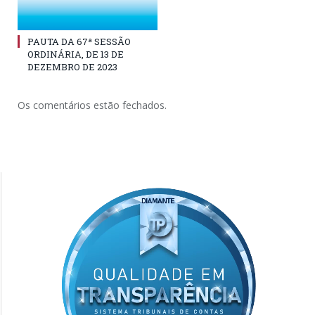
PAUTA DA 67ª SESSÃO
ORDINÁRIA, DE 13 DE
DEZEMBRO DE 2023
Os comentários estão fechados.