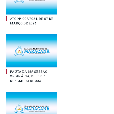
ATO Nº 002/2024, DE 07 DE
MARÇO DE 2024
PAUTA DA 68ª SESSÃO
ORDINÁRIA, DE 15 DE
DEZEMBRO DE 2023