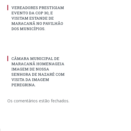
VEREADORES PRESTIGIAM
EVENTO DA COP 30, E
VISITAM ESTANDE DE
MARACANÃ NO PAVILHÃO
DOS MUNICÍPIOS.
CÂMARA MUNICIPAL DE
MARACANÃ HOMENAGEIA
IMAGEM DE NOSSA
SENHORA DE NAZARÉ COM
VISITA DA IMAGEM
PEREGRINA.
Os comentários estão fechados.