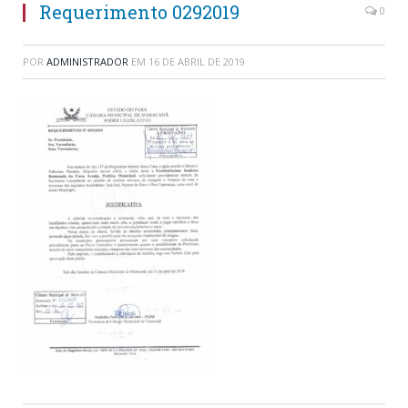
Requerimento 0292019
0
POR
ADMINISTRADOR
EM
16 DE ABRIL DE 2019