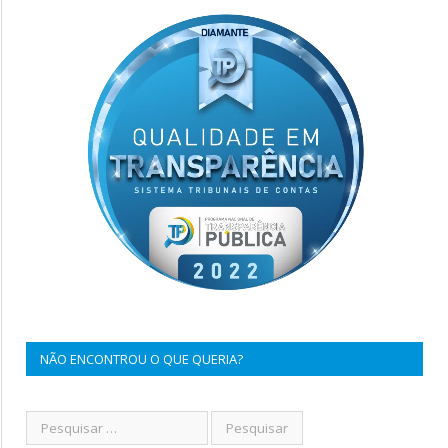
NÃO ENCONTROU O QUE QUERIA?