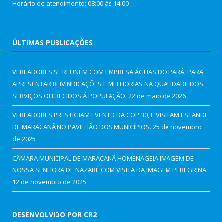
Horário de atendimento: 08:00 às 14:00
ÚLTIMAS PUBLICAÇÕES
VEREADORES SE REUNÉM COM EMPRESA ÁGUAS DO PARÁ, PARA
APRESENTAR REIVINDICAÇÕES E MELHORIAS NA QUALIDADE DOS
SERVIÇOS OFERECIDOS Á POPULAÇÃO.
22 de maio de 2026
VEREADORES PRESTIGIAM EVENTO DA COP 30, E VISITAM ESTANDE
DE MARACANÃ NO PAVILHÃO DOS MUNICÍPIOS.
25 de novembro
de 2025
CÂMARA MUNICIPAL DE MARACANÃ HOMENAGEIA IMAGEM DE
NOSSA SENHORA DE NAZARÉ COM VISITA DA IMAGEM PEREGRINA.
12 de novembro de 2025
DESENVOLVIDO POR CR2