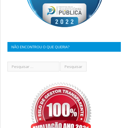
NÃO ENCONTROU O QUE QUERIA?