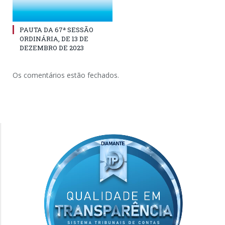
PAUTA DA 67ª SESSÃO
ORDINÁRIA, DE 13 DE
DEZEMBRO DE 2023
Os comentários estão fechados.