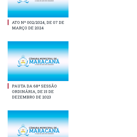
ATO Nº 002/2024, DE 07 DE
MARÇO DE 2024
PAUTA DA 68ª SESSÃO
ORDINÁRIA, DE 15 DE
DEZEMBRO DE 2023