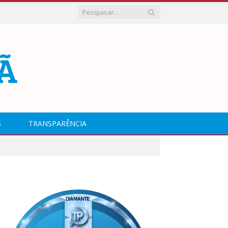
S
TRANSPARÊNCIA