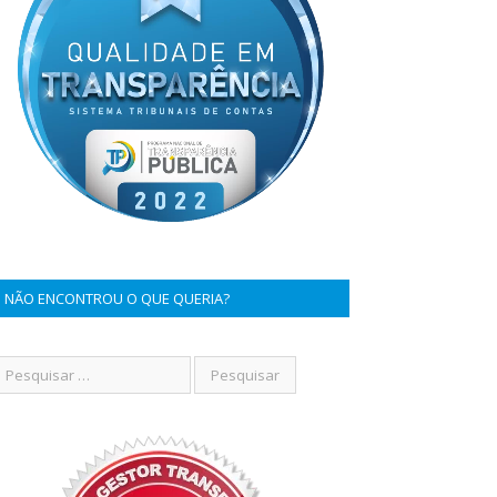
NÃO ENCONTROU O QUE QUERIA?