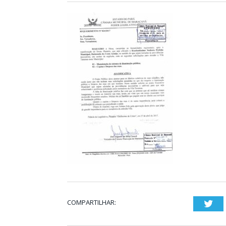
COMPARTILHAR:
Twi