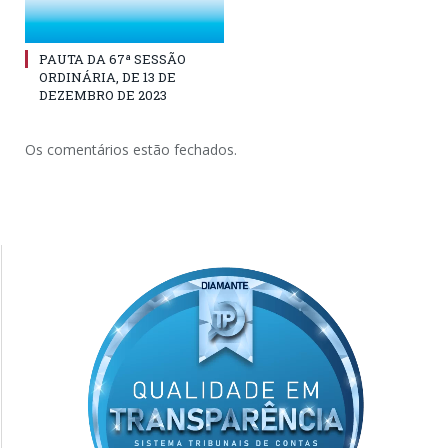
PAUTA DA 67ª SESSÃO
ORDINÁRIA, DE 13 DE
DEZEMBRO DE 2023
Os comentários estão fechados.