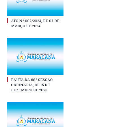
ATO Nº 002/2024, DE 07 DE
MARÇO DE 2024
PAUTA DA 68ª SESSÃO
ORDINÁRIA, DE 15 DE
DEZEMBRO DE 2023