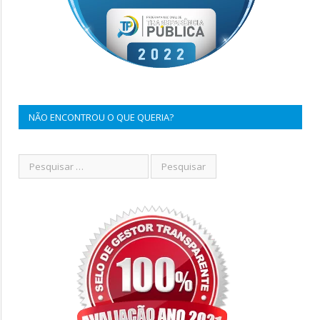
NÃO ENCONTROU O QUE QUERIA?