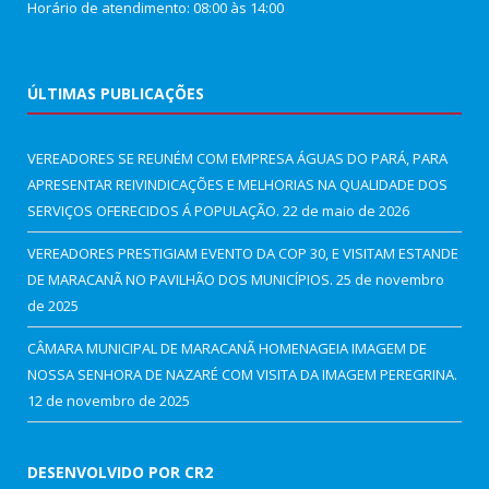
Horário de atendimento: 08:00 às 14:00
ÚLTIMAS PUBLICAÇÕES
VEREADORES SE REUNÉM COM EMPRESA ÁGUAS DO PARÁ, PARA
APRESENTAR REIVINDICAÇÕES E MELHORIAS NA QUALIDADE DOS
SERVIÇOS OFERECIDOS Á POPULAÇÃO.
22 de maio de 2026
VEREADORES PRESTIGIAM EVENTO DA COP 30, E VISITAM ESTANDE
DE MARACANÃ NO PAVILHÃO DOS MUNICÍPIOS.
25 de novembro
de 2025
CÂMARA MUNICIPAL DE MARACANÃ HOMENAGEIA IMAGEM DE
NOSSA SENHORA DE NAZARÉ COM VISITA DA IMAGEM PEREGRINA.
12 de novembro de 2025
DESENVOLVIDO POR CR2