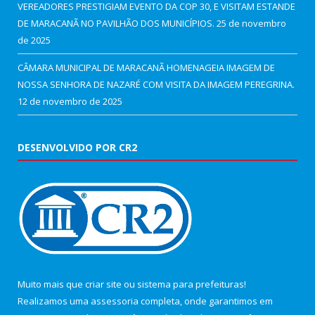
VEREADORES PRESTIGIAM EVENTO DA COP 30, E VISITAM ESTANDE
DE MARACANÃ NO PAVILHÃO DOS MUNICÍPIOS.
25 de novembro
de 2025
CÂMARA MUNICIPAL DE MARACANÃ HOMENAGEIA IMAGEM DE
NOSSA SENHORA DE NAZARÉ COM VISITA DA IMAGEM PEREGRINA.
12 de novembro de 2025
DESENVOLVIDO POR CR2
Muito mais que
criar site
ou
sistema para prefeituras
!
Realizamos uma
assessoria
completa, onde garantimos em