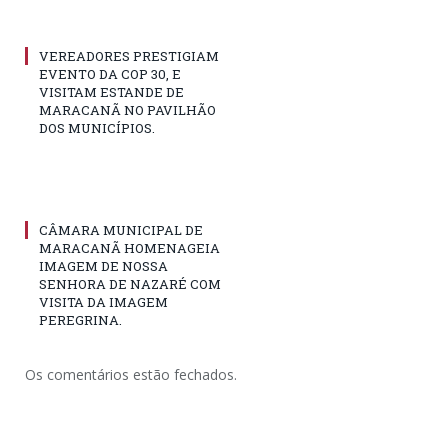
VEREADORES PRESTIGIAM
EVENTO DA COP 30, E
VISITAM ESTANDE DE
MARACANÃ NO PAVILHÃO
DOS MUNICÍPIOS.
CÂMARA MUNICIPAL DE
MARACANÃ HOMENAGEIA
IMAGEM DE NOSSA
SENHORA DE NAZARÉ COM
VISITA DA IMAGEM
PEREGRINA.
Os comentários estão fechados.