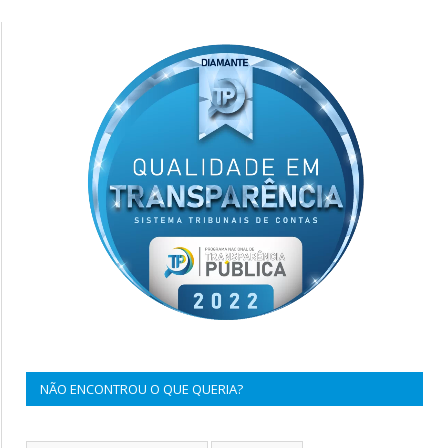
NÃO ENCONTROU O QUE QUERIA?