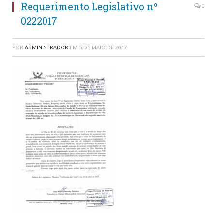
Requerimento Legislativo nº
0
0222017
POR
ADMINISTRADOR
EM
5 DE MAIO DE 2017