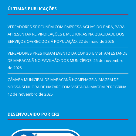
ÚLTIMAS PUBLICAÇÕES
VEREADORES SE REUNÉM COM EMPRESA ÁGUAS DO PARÁ, PARA
APRESENTAR REIVINDICAÇÕES E MELHORIAS NA QUALIDADE DOS
SERVIÇOS OFERECIDOS Á POPULAÇÃO.
22 de maio de 2026
VEREADORES PRESTIGIAM EVENTO DA COP 30, E VISITAM ESTANDE
DE MARACANÃ NO PAVILHÃO DOS MUNICÍPIOS.
25 de novembro
de 2025
CÂMARA MUNICIPAL DE MARACANÃ HOMENAGEIA IMAGEM DE
NOSSA SENHORA DE NAZARÉ COM VISITA DA IMAGEM PEREGRINA.
12 de novembro de 2025
DESENVOLVIDO POR CR2