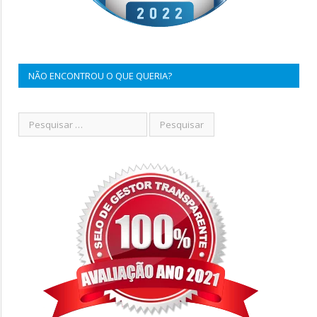
NÃO ENCONTROU O QUE QUERIA?