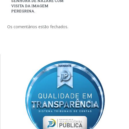
SENHORA DE NAZARÉ COM
VISITA DA IMAGEM
PEREGRINA.
Os comentários estão fechados.