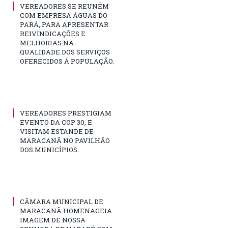
VEREADORES SE REUNÉM
COM EMPRESA ÁGUAS DO
PARÁ, PARA APRESENTAR
REIVINDICAÇÕES E
MELHORIAS NA
QUALIDADE DOS SERVIÇOS
OFERECIDOS Á POPULAÇÃO.
VEREADORES PRESTIGIAM
EVENTO DA COP 30, E
VISITAM ESTANDE DE
MARACANÃ NO PAVILHÃO
DOS MUNICÍPIOS.
CÂMARA MUNICIPAL DE
MARACANÃ HOMENAGEIA
IMAGEM DE NOSSA