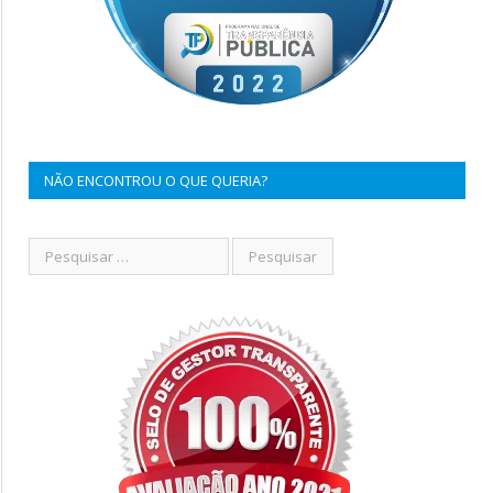
NÃO ENCONTROU O QUE QUERIA?