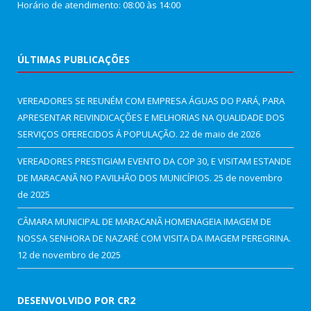
Horário de atendimento: 08:00 às 14:00
ÚLTIMAS PUBLICAÇÕES
VEREADORES SE REUNÉM COM EMPRESA ÁGUAS DO PARÁ, PARA
APRESENTAR REIVINDICAÇÕES E MELHORIAS NA QUALIDADE DOS
SERVIÇOS OFERECIDOS Á POPULAÇÃO.
22 de maio de 2026
VEREADORES PRESTIGIAM EVENTO DA COP 30, E VISITAM ESTANDE
DE MARACANÃ NO PAVILHÃO DOS MUNICÍPIOS.
25 de novembro
de 2025
CÂMARA MUNICIPAL DE MARACANÃ HOMENAGEIA IMAGEM DE
NOSSA SENHORA DE NAZARÉ COM VISITA DA IMAGEM PEREGRINA.
12 de novembro de 2025
DESENVOLVIDO POR CR2