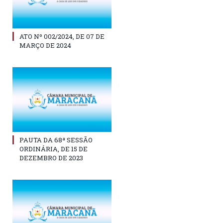
ATO Nº 002/2024, DE 07 DE
MARÇO DE 2024
PAUTA DA 68ª SESSÃO
ORDINÁRIA, DE 15 DE
DEZEMBRO DE 2023