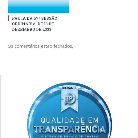
PAUTA DA 67ª SESSÃO
ORDINÁRIA, DE 13 DE
DEZEMBRO DE 2023
Os comentários estão fechados.