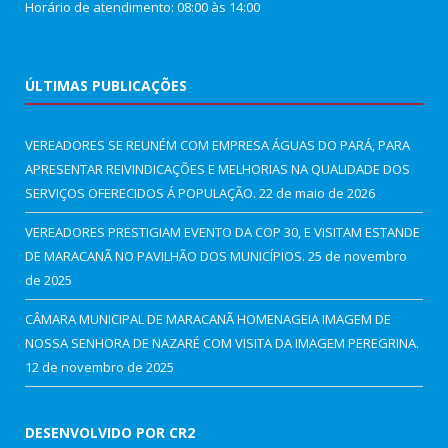
Horário de atendimento: 08:00 às 14:00
ÚLTIMAS PUBLICAÇÕES
VEREADORES SE REUNÉM COM EMPRESA ÁGUAS DO PARÁ, PARA
APRESENTAR REIVINDICAÇÕES E MELHORIAS NA QUALIDADE DOS
SERVIÇOS OFERECIDOS Á POPULAÇÃO.
22 de maio de 2026
VEREADORES PRESTIGIAM EVENTO DA COP 30, E VISITAM ESTANDE
DE MARACANÃ NO PAVILHÃO DOS MUNICÍPIOS.
25 de novembro
de 2025
CÂMARA MUNICIPAL DE MARACANÃ HOMENAGEIA IMAGEM DE
NOSSA SENHORA DE NAZARÉ COM VISITA DA IMAGEM PEREGRINA.
12 de novembro de 2025
DESENVOLVIDO POR CR2