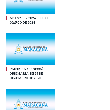
ATO Nº 002/2024, DE 07 DE
MARÇO DE 2024
PAUTA DA 68ª SESSÃO
ORDINÁRIA, DE 15 DE
DEZEMBRO DE 2023