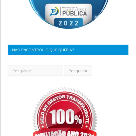
NÃO ENCONTROU O QUE QUERIA?