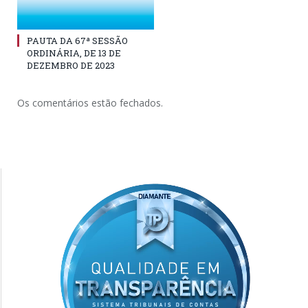
PAUTA DA 67ª SESSÃO
ORDINÁRIA, DE 13 DE
DEZEMBRO DE 2023
Os comentários estão fechados.